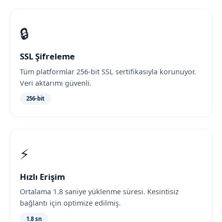
🔒
SSL Şifreleme
Tüm platformlar 256-bit SSL sertifikasıyla korunuyor.
Veri aktarımı güvenli.
256-bit
⚡
Hızlı Erişim
Ortalama 1.8 saniye yüklenme süresi. Kesintisiz
bağlantı için optimize edilmiş.
1.8 sn