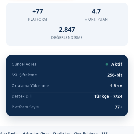
+77
4.7
PLATFORM
⭐ ORT. PUAN
2.847
DEĞERLENDIRME
Aktif
Güncel Adres
256-bit
SSL Şifreleme
1.8 sn
Ortalama Yüklenme
Türkçe · 7/24
Destek Dili
77+
Platform Sayısı
Ana Sayfa
Hzkaptan Giriş
Özellikler
Giriş Rehberi
SSS