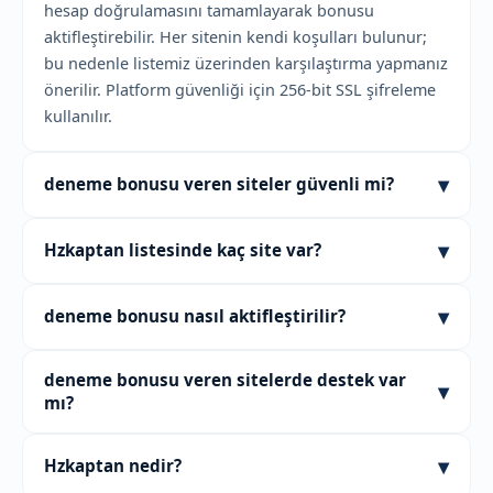
hesap doğrulamasını tamamlayarak bonusu
aktifleştirebilir. Her sitenin kendi koşulları bulunur;
bu nedenle listemiz üzerinden karşılaştırma yapmanız
önerilir. Platform güvenliği için 256-bit SSL şifreleme
kullanılır.
▾
deneme bonusu veren siteler güvenli mi?
Güvenlik, seçtiğiniz platforma göre değişir. Hzkaptan
▾
Hzkaptan listesinde kaç site var?
listesinde yer alan siteler, 256-bit SSL sertifikası ve iki
adımlı doğrulama gibi temel güvenlik önlemlerine
Şu anda Hzkaptan üzerinde 77'den fazla güncel
sahiptir. Ayrıca canlı destek hizmeti 7/24 Türkçe olarak
▾
deneme bonusu nasıl aktifleştirilir?
deneme bonusu platformu bulunuyor. Liste sürekli
sunulur. Yine de her kullanıcının kendi hesap
taranmakta ve Eylül 2026 itibarıyla son haliyle
bilgilerini koruması önemlidir. Ortalama kullanıcı
Aktifleştirme işlemi genellikle kayıt ve e-posta
sunulmaktadır. Platformlar, güvenlik sertifikaları,
deneme bonusu veren sitelerde destek var
▾
puanı 4.7 üzerinden değerlendirilmiştir.
doğrulamasının ardından otomatik gerçekleşir. Bazı
destek kalitesi ve kullanıcı yorumlarına göre
mı?
platformlar ek olarak kimlik doğrulaması isteyebilir.
filtrelenmiştir. Listeye erişmek için sayfadaki güncel
Süreç tamamlandığında bonus bakiyenize eklenir.
Evet, listemizdeki sitelerin büyük çoğunluğu 7/24
adres bağlantısını kullanabilirsiniz.
▾
Hzkaptan nedir?
Ortalama işlem süresi 1-2 dakika arasındadır. Detaylı
canlı destek sunuyor. Destek dili Türkçe olup,