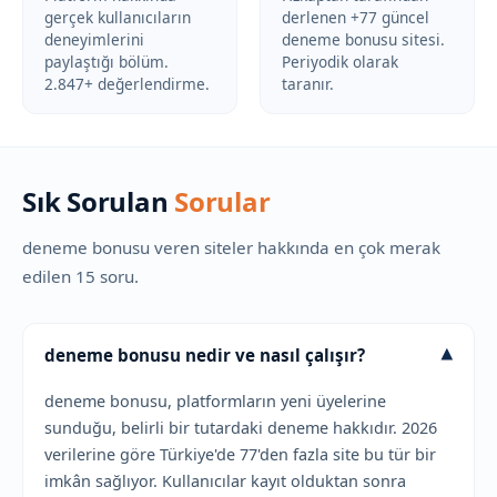
gerçek kullanıcıların
derlenen +77 güncel
deneyimlerini
deneme bonusu sitesi.
paylaştığı bölüm.
Periyodik olarak
2.847+ değerlendirme.
taranır.
Sık Sorulan
Sorular
deneme bonusu veren siteler hakkında en çok merak
edilen 15 soru.
▾
deneme bonusu nedir ve nasıl çalışır?
deneme bonusu, platformların yeni üyelerine
sunduğu, belirli bir tutardaki deneme hakkıdır. 2026
verilerine göre Türkiye'de 77'den fazla site bu tür bir
imkân sağlıyor. Kullanıcılar kayıt olduktan sonra