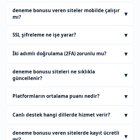
adımlar için sayfamızdaki "Nasıl?" rehberini
ortalama yanıt süresi 1.8 saniye olarak ölçülmüştür.
Hzkaptan, deneme bonusu veren sitelerin güncel ve
inceleyebilirsiniz.
Sorularınızı canlı sohbet veya e-posta yoluyla
deneme bonusu veren siteler mobilde çalışır
▾
güvenilir bir listesini sunan bir rehber platformdur.
iletebilirsiniz. Hzkaptan üzerinden her platformun
mı?
2024'ten bu yana yayında olup, Türkçe destek ve 256-
destek bilgilerine de ulaşabilirsiniz.
bit SSL güvenliği ile hizmet verir. Amacı, kullanıcıların
Listemizdeki tüm platformlar mobil cihazlarla
▾
SSL şifreleme ne işe yarar?
doğru adrese yönelmesini sağlamaktır. +77 site
uyumludur. iOS ve Android işletim sistemlerinde
arasından filtreleme imkânı sunar.
sorunsuz çalışır. Responsive tasarım sayesinde
SSL (Secure Sockets Layer), tarayıcı ile sunucu
telefon ve tablet ekranlarında rahat kullanım sunar.
▾
İki adımlı doğrulama (2FA) zorunlu mu?
arasındaki veri aktarımını şifreleyen bir protokoldür.
Herhangi bir uygulama indirmenize gerek yoktur;
256-bit şifreleme, günümüzde en güçlü seviyelerden
tarayıcı üzerinden erişim sağlanır.
Bazı platformlarda 2FA zorunlu, bazılarında ise isteğe
biridir. Kişisel bilgilerinizin üçüncü taraflarca ele
deneme bonusu siteleri ne sıklıkla
▾
bağlıdır. Hzkaptan, güvenliği artırmak adına 2FA
geçirilmesini önler. Hzkaptan listesindeki sitelerin
güncellenir?
sunan siteleri önceliklendirir. Bu yöntem, hesabınıza
tamamı bu sertifikaya sahiptir.
ek bir güvenlik katmanı ekler. Giriş sırasında
Hzkaptan listesi haftalık olarak taranır ve güncellenir.
▾
Platformların ortalama puanı nedir?
telefonunuza veya e-postanıza gelen kodu girmeniz
Eylül 2026 itibarıyla 77'den fazla aktif platform
gerekir.
bulunmaktadır. Erişim adreslerinde değişiklik olması
Hzkaptan üzerinde yer alan platformların ortalama
durumunda liste hızla güncellenir. Kullanıcıların her
▾
Canlı destek hangi dillerde hizmet verir?
kullanıcı puanı 4.7 üzerinden değerlendirilmiştir.
zaman en güncel bilgiye ulaşması hedeflenir.
Toplamda 2.847'den fazla oy ve 634 yorum
Listemizdeki platformların çoğu Türkçe canlı destek
bulunmaktadır. Bu veriler, gerçek kullanıcı
deneme bonusu veren sitelerde kayıt ücretli
▾
sunar. Bazı siteler ek olarak İngilizce de
deneyimlerine dayanmaktadır ve düzenli olarak
mi?