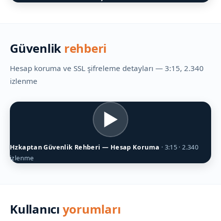
Güvenlik
rehberi
Hesap koruma ve SSL şifreleme detayları — 3:15, 2.340
izlenme
▶
Hzkaptan Güvenlik Rehberi — Hesap Koruma
· 3:15 · 2.340
izlenme
Kullanıcı
yorumları