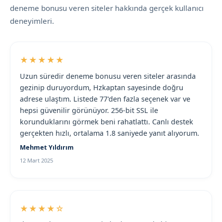
deneme bonusu veren siteler hakkında gerçek kullanıcı
deneyimleri.
★★★★★
Uzun süredir deneme bonusu veren siteler arasında
gezinip duruyordum, Hzkaptan sayesinde doğru
adrese ulaştım. Listede 77'den fazla seçenek var ve
hepsi güvenilir görünüyor. 256-bit SSL ile
korunduklarını görmek beni rahatlattı. Canlı destek
gerçekten hızlı, ortalama 1.8 saniyede yanıt alıyorum.
Mehmet Yıldırım
12 Mart 2025
★★★★☆