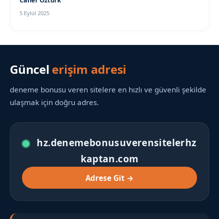
Caner Öztürk
5 Eylül 2025
Güncel
erişim adresi
deneme bonusu veren sitelere en hızlı ve güvenli şekilde
ulaşmak için doğru adres.
hz.denemebonusuverensitelerhz
kaptan.com
Adrese Git →