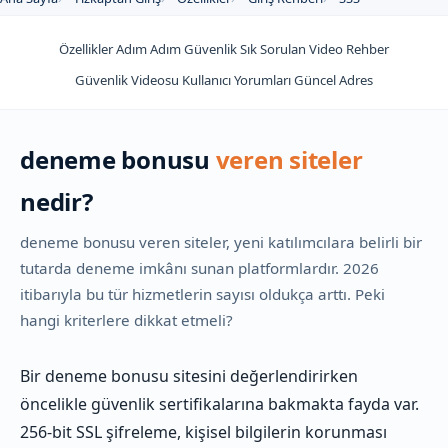
Özellikler
Adım Adım
Güvenlik
Sık Sorulan
Video Rehber
Güvenlik Videosu
Kullanıcı Yorumları
Güncel Adres
deneme bonusu
veren siteler
nedir?
deneme bonusu veren siteler, yeni katılımcılara belirli bir
tutarda deneme imkânı sunan platformlardır. 2026
itibarıyla bu tür hizmetlerin sayısı oldukça arttı. Peki
hangi kriterlere dikkat etmeli?
Bir deneme bonusu sitesini değerlendirirken
öncelikle güvenlik sertifikalarına bakmakta fayda var.
256-bit SSL şifreleme, kişisel bilgilerin korunması