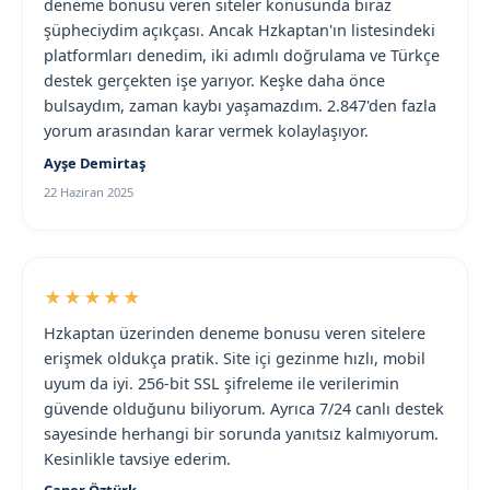
deneme bonusu veren siteler konusunda biraz
şüpheciydim açıkçası. Ancak Hzkaptan'ın listesindeki
platformları denedim, iki adımlı doğrulama ve Türkçe
destek gerçekten işe yarıyor. Keşke daha önce
bulsaydım, zaman kaybı yaşamazdım. 2.847'den fazla
yorum arasından karar vermek kolaylaşıyor.
Ayşe Demirtaş
22 Haziran 2025
★★★★★
Hzkaptan üzerinden deneme bonusu veren sitelere
erişmek oldukça pratik. Site içi gezinme hızlı, mobil
uyum da iyi. 256-bit SSL şifreleme ile verilerimin
güvende olduğunu biliyorum. Ayrıca 7/24 canlı destek
sayesinde herhangi bir sorunda yanıtsız kalmıyorum.
Kesinlikle tavsiye ederim.