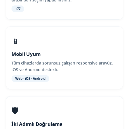
+77
📱
Mobil Uyum
Tüm cihazlarda sorunsuz çalışan responsive arayüz.
iOS ve Android destekli.
Web · iOS · Android
🛡️
İki Adımlı Doğrulama