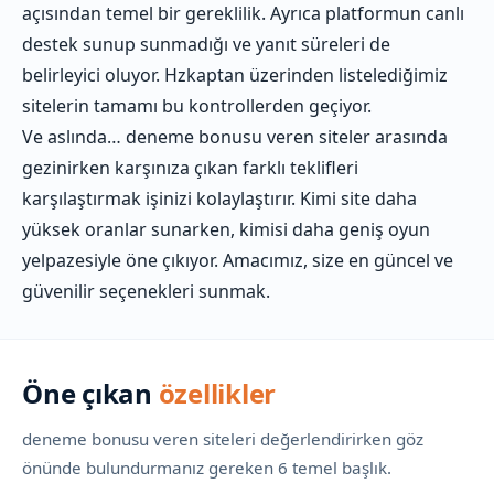
açısından temel bir gereklilik. Ayrıca platformun canlı
destek sunup sunmadığı ve yanıt süreleri de
belirleyici oluyor. Hzkaptan üzerinden listelediğimiz
sitelerin tamamı bu kontrollerden geçiyor.
Ve aslında… deneme bonusu veren siteler arasında
gezinirken karşınıza çıkan farklı teklifleri
karşılaştırmak işinizi kolaylaştırır. Kimi site daha
yüksek oranlar sunarken, kimisi daha geniş oyun
yelpazesiyle öne çıkıyor. Amacımız, size en güncel ve
güvenilir seçenekleri sunmak.
Öne çıkan
özellikler
deneme bonusu veren siteleri değerlendirirken göz
önünde bulundurmanız gereken 6 temel başlık.