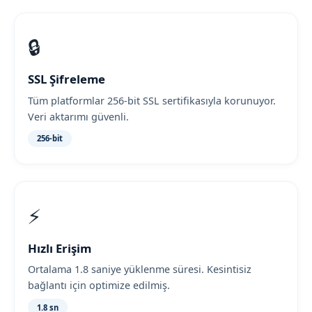
🔒
SSL Şifreleme
Tüm platformlar 256-bit SSL sertifikasıyla korunuyor.
Veri aktarımı güvenli.
256-bit
⚡
Hızlı Erişim
Ortalama 1.8 saniye yüklenme süresi. Kesintisiz
bağlantı için optimize edilmiş.
1.8 sn