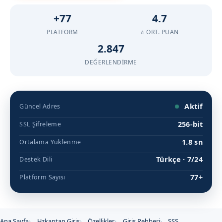
+77
4.7
PLATFORM
⭐ ORT. PUAN
2.847
DEĞERLENDIRME
Aktif
Güncel Adres
256-bit
SSL Şifreleme
1.8 sn
Ortalama Yüklenme
Türkçe · 7/24
Destek Dili
77+
Platform Sayısı
Ana Sayfa
Hzkaptan Giriş
Özellikler
Giriş Rehberi
SSS