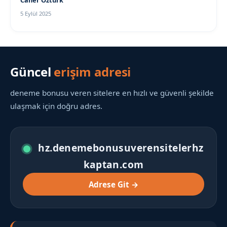
Caner Öztürk
5 Eylül 2025
Güncel
erişim adresi
deneme bonusu veren sitelere en hızlı ve güvenli şekilde
ulaşmak için doğru adres.
hz.denemebonusuverensitelerhz
kaptan.com
Adrese Git →