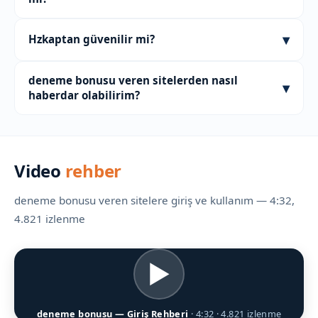
destekleyebilir. Hzkaptan, Türkçe destek öncelikli
güncellenmektedir.
siteleri listeler. Destek hattı 7/24 açıktır ve ortalama
Hayır, listemizdeki platformlara kaydolmak tamamen
▾
Hzkaptan güvenilir mi?
yanıt süresi 1.8 saniyedir.
ücretsizdir. deneme bonusu da yeni kullanıcılara
ücretsiz olarak sunulur. Herhangi bir ön ödeme veya
Hzkaptan, 2024'ten bu yana Türkçe rehberlik hizmeti
abonelik ücreti bulunmaz. Platformların sunduğu
deneme bonusu veren sitelerden nasıl
▾
sunan bir platformdur. 256-bit SSL ile korunur ve
hizmetlerden yararlanmak için sadece kayıt olmanız
haberdar olabilirim?
kullanıcı gizliliğine önem verir. Listelenen siteler
yeterlidir.
düzenli olarak taranır ve güvenlik açısından kontrol
Hzkaptan üzerinden güncel listeyi takip ederek yeni
edilir. Kullanıcı yorumları ve puanlamalar şeffaf bir
eklenen platformlardan haberdar olabilirsiniz. Ayrıca
şekilde sunulur.
sayfamızdaki duyuru bölümü ve ticker bar ile anlık
Video
rehber
güncellemeleri görebilirsiniz. Listemiz haftalık olarak
yenilenir ve +77 site arasından seçim yapabilirsiniz.
deneme bonusu veren sitelere giriş ve kullanım — 4:32,
4.821 izlenme
▶
deneme bonusu — Giriş Rehberi
· 4:32 · 4.821 izlenme