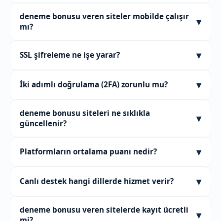
adımlar için sayfamızdaki "Nasıl?" rehberini
ortalama yanıt süresi 1.8 saniye olarak ölçülmüştür.
Hzkaptan, deneme bonusu veren sitelerin güncel ve
inceleyebilirsiniz.
Sorularınızı canlı sohbet veya e-posta yoluyla
deneme bonusu veren siteler mobilde çalışır
▾
güvenilir bir listesini sunan bir rehber platformdur.
iletebilirsiniz. Hzkaptan üzerinden her platformun
mı?
2024'ten bu yana yayında olup, Türkçe destek ve 256-
destek bilgilerine de ulaşabilirsiniz.
bit SSL güvenliği ile hizmet verir. Amacı, kullanıcıların
Listemizdeki tüm platformlar mobil cihazlarla
▾
SSL şifreleme ne işe yarar?
doğru adrese yönelmesini sağlamaktır. +77 site
uyumludur. iOS ve Android işletim sistemlerinde
arasından filtreleme imkânı sunar.
sorunsuz çalışır. Responsive tasarım sayesinde
SSL (Secure Sockets Layer), tarayıcı ile sunucu
telefon ve tablet ekranlarında rahat kullanım sunar.
▾
İki adımlı doğrulama (2FA) zorunlu mu?
arasındaki veri aktarımını şifreleyen bir protokoldür.
Herhangi bir uygulama indirmenize gerek yoktur;
256-bit şifreleme, günümüzde en güçlü seviyelerden
tarayıcı üzerinden erişim sağlanır.
Bazı platformlarda 2FA zorunlu, bazılarında ise isteğe
biridir. Kişisel bilgilerinizin üçüncü taraflarca ele
deneme bonusu siteleri ne sıklıkla
▾
bağlıdır. Hzkaptan, güvenliği artırmak adına 2FA
geçirilmesini önler. Hzkaptan listesindeki sitelerin
güncellenir?
sunan siteleri önceliklendirir. Bu yöntem, hesabınıza
tamamı bu sertifikaya sahiptir.
ek bir güvenlik katmanı ekler. Giriş sırasında
Hzkaptan listesi haftalık olarak taranır ve güncellenir.
▾
Platformların ortalama puanı nedir?
telefonunuza veya e-postanıza gelen kodu girmeniz
Eylül 2026 itibarıyla 77'den fazla aktif platform
gerekir.
bulunmaktadır. Erişim adreslerinde değişiklik olması
Hzkaptan üzerinde yer alan platformların ortalama
durumunda liste hızla güncellenir. Kullanıcıların her
▾
Canlı destek hangi dillerde hizmet verir?
kullanıcı puanı 4.7 üzerinden değerlendirilmiştir.
zaman en güncel bilgiye ulaşması hedeflenir.
Toplamda 2.847'den fazla oy ve 634 yorum
Listemizdeki platformların çoğu Türkçe canlı destek
bulunmaktadır. Bu veriler, gerçek kullanıcı
deneme bonusu veren sitelerde kayıt ücretli
▾
sunar. Bazı siteler ek olarak İngilizce de
deneyimlerine dayanmaktadır ve düzenli olarak
mi?