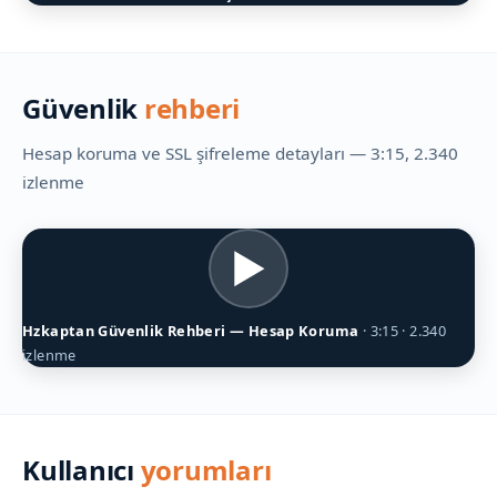
Güvenlik
rehberi
Hesap koruma ve SSL şifreleme detayları — 3:15, 2.340
izlenme
▶
Hzkaptan Güvenlik Rehberi — Hesap Koruma
· 3:15 · 2.340
izlenme
Kullanıcı
yorumları