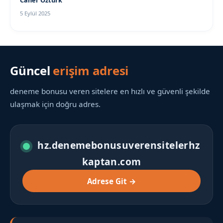
Caner Öztürk
5 Eylül 2025
Güncel
erişim adresi
deneme bonusu veren sitelere en hızlı ve güvenli şekilde
ulaşmak için doğru adres.
hz.denemebonusuverensitelerhz
kaptan.com
Adrese Git →