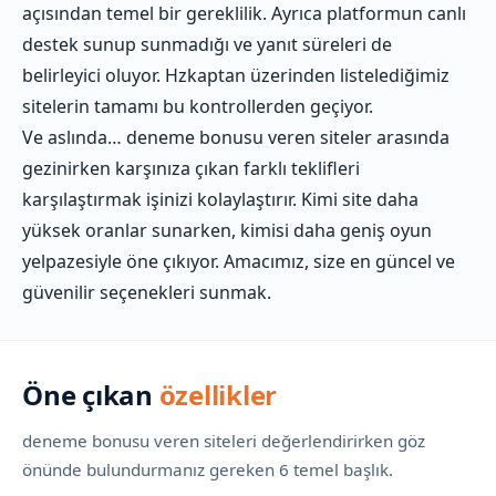
açısından temel bir gereklilik. Ayrıca platformun canlı
destek sunup sunmadığı ve yanıt süreleri de
belirleyici oluyor. Hzkaptan üzerinden listelediğimiz
sitelerin tamamı bu kontrollerden geçiyor.
Ve aslında… deneme bonusu veren siteler arasında
gezinirken karşınıza çıkan farklı teklifleri
karşılaştırmak işinizi kolaylaştırır. Kimi site daha
yüksek oranlar sunarken, kimisi daha geniş oyun
yelpazesiyle öne çıkıyor. Amacımız, size en güncel ve
güvenilir seçenekleri sunmak.
Öne çıkan
özellikler
deneme bonusu veren siteleri değerlendirirken göz
önünde bulundurmanız gereken 6 temel başlık.