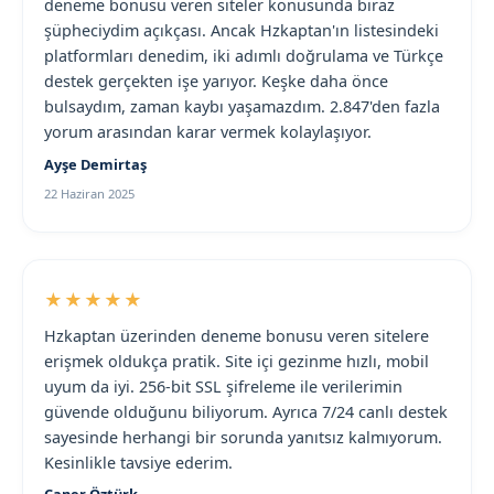
deneme bonusu veren siteler konusunda biraz
şüpheciydim açıkçası. Ancak Hzkaptan'ın listesindeki
platformları denedim, iki adımlı doğrulama ve Türkçe
destek gerçekten işe yarıyor. Keşke daha önce
bulsaydım, zaman kaybı yaşamazdım. 2.847'den fazla
yorum arasından karar vermek kolaylaşıyor.
Ayşe Demirtaş
22 Haziran 2025
★★★★★
Hzkaptan üzerinden deneme bonusu veren sitelere
erişmek oldukça pratik. Site içi gezinme hızlı, mobil
uyum da iyi. 256-bit SSL şifreleme ile verilerimin
güvende olduğunu biliyorum. Ayrıca 7/24 canlı destek
sayesinde herhangi bir sorunda yanıtsız kalmıyorum.
Kesinlikle tavsiye ederim.