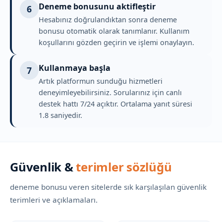
Deneme bonusunu aktifleştir
6
Hesabınız doğrulandıktan sonra deneme
bonusu otomatik olarak tanımlanır. Kullanım
koşullarını gözden geçirin ve işlemi onaylayın.
Kullanmaya başla
7
Artık platformun sunduğu hizmetleri
deneyimleyebilirsiniz. Sorularınız için canlı
destek hattı 7/24 açıktır. Ortalama yanıt süresi
1.8 saniyedir.
Güvenlik &
terimler sözlüğü
deneme bonusu veren sitelerde sık karşılaşılan güvenlik
terimleri ve açıklamaları.