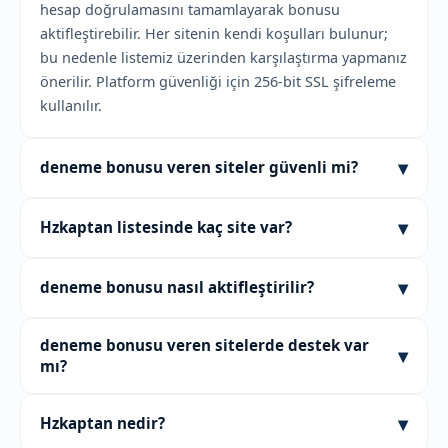
hesap doğrulamasını tamamlayarak bonusu
aktifleştirebilir. Her sitenin kendi koşulları bulunur;
bu nedenle listemiz üzerinden karşılaştırma yapmanız
önerilir. Platform güvenliği için 256-bit SSL şifreleme
kullanılır.
▾
deneme bonusu veren siteler güvenli mi?
Güvenlik, seçtiğiniz platforma göre değişir. Hzkaptan
▾
Hzkaptan listesinde kaç site var?
listesinde yer alan siteler, 256-bit SSL sertifikası ve iki
adımlı doğrulama gibi temel güvenlik önlemlerine
Şu anda Hzkaptan üzerinde 77'den fazla güncel
sahiptir. Ayrıca canlı destek hizmeti 7/24 Türkçe olarak
▾
deneme bonusu nasıl aktifleştirilir?
deneme bonusu platformu bulunuyor. Liste sürekli
sunulur. Yine de her kullanıcının kendi hesap
taranmakta ve Eylül 2026 itibarıyla son haliyle
bilgilerini koruması önemlidir. Ortalama kullanıcı
Aktifleştirme işlemi genellikle kayıt ve e-posta
sunulmaktadır. Platformlar, güvenlik sertifikaları,
deneme bonusu veren sitelerde destek var
▾
puanı 4.7 üzerinden değerlendirilmiştir.
doğrulamasının ardından otomatik gerçekleşir. Bazı
destek kalitesi ve kullanıcı yorumlarına göre
mı?
platformlar ek olarak kimlik doğrulaması isteyebilir.
filtrelenmiştir. Listeye erişmek için sayfadaki güncel
Süreç tamamlandığında bonus bakiyenize eklenir.
Evet, listemizdeki sitelerin büyük çoğunluğu 7/24
adres bağlantısını kullanabilirsiniz.
▾
Hzkaptan nedir?
Ortalama işlem süresi 1-2 dakika arasındadır. Detaylı
canlı destek sunuyor. Destek dili Türkçe olup,