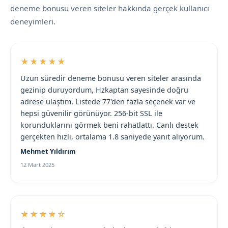
deneme bonusu veren siteler hakkında gerçek kullanıcı
deneyimleri.
★★★★★
Uzun süredir deneme bonusu veren siteler arasında
gezinip duruyordum, Hzkaptan sayesinde doğru
adrese ulaştım. Listede 77'den fazla seçenek var ve
hepsi güvenilir görünüyor. 256-bit SSL ile
korunduklarını görmek beni rahatlattı. Canlı destek
gerçekten hızlı, ortalama 1.8 saniyede yanıt alıyorum.
Mehmet Yıldırım
12 Mart 2025
★★★★☆