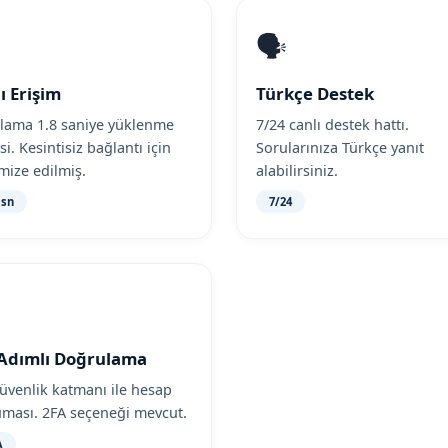
🗣️
lı Erişim
Türkçe Destek
lama 1.8 saniye yüklenme
7/24 canlı destek hattı.
si. Kesintisiz bağlantı için
Sorularınıza Türkçe yanıt
mize edilmiş.
alabilirsiniz.
 sn
7/24
 Adımlı Doğrulama
üvenlik katmanı ile hesap
ması. 2FA seçeneği mevcut.
A