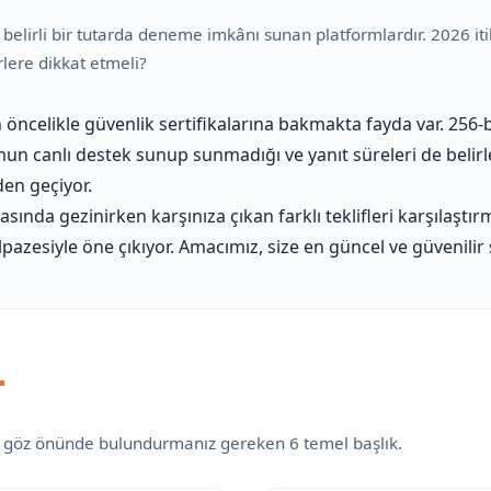
belirli bir tutarda deneme imkânı sunan platformlardır. 2026 iti
rlere dikkat etmeli?
ncelikle güvenlik sertifikalarına bakmakta fayda var. 256-bi
rmun canlı destek sunup sunmadığı ve yanıt süreleri de belir
den geçiyor.
da gezinirken karşınıza çıkan farklı teklifleri karşılaştırma
pazesiyle öne çıkıyor. Amacımız, size en güncel ve güvenili
r
n göz önünde bulundurmanız gereken 6 temel başlık.