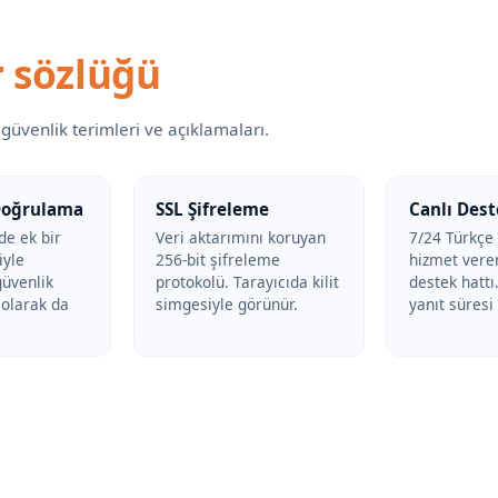
r sözlüğü
güvenlik terimleri ve açıklamaları.
 Doğrulama
SSL Şifreleme
Canlı Dest
de ek bir
Veri aktarımını koruyan
7/24 Türkçe
iyle
256-bit şifreleme
hizmet vere
güvenlik
protokolü. Tarayıcıda kilit
destek hatt
 olarak da
simgesiyle görünür.
yanıt süresi