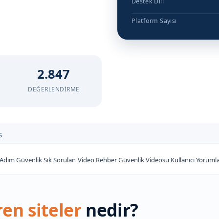
Destek Dili
Platform Sayısı
2.847
DEĞERLENDIRME
S
 Adım
Güvenlik
Sık Sorulan
Video Rehber
Güvenlik Videosu
Kullanıcı Yorumla
ren siteler
nedir?