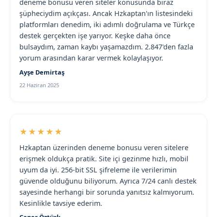
deneme bonusu veren siteler konusunda biraz
şüpheciydim açıkçası. Ancak Hzkaptan'ın listesindeki
platformları denedim, iki adımlı doğrulama ve Türkçe
destek gerçekten işe yarıyor. Keşke daha önce
bulsaydım, zaman kaybı yaşamazdım. 2.847'den fazla
yorum arasından karar vermek kolaylaşıyor.
Ayşe Demirtaş
22 Haziran 2025
★★★★★
Hzkaptan üzerinden deneme bonusu veren sitelere
erişmek oldukça pratik. Site içi gezinme hızlı, mobil
uyum da iyi. 256-bit SSL şifreleme ile verilerimin
güvende olduğunu biliyorum. Ayrıca 7/24 canlı destek
sayesinde herhangi bir sorunda yanıtsız kalmıyorum.
Kesinlikle tavsiye ederim.