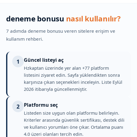
deneme bonusu
nasıl kullanılır?
7 adımda deneme bonusu veren sitelere erişim ve
kullanım rehberi.
Güncel listeyi aç
1
Hzkaptan üzerinde yer alan +77 platform
listesini ziyaret edin. Sayfa yüklendikten sonra
karşınıza çıkan seçenekleri inceleyin. Liste Eylül
2026 itibarıyla güncellenmiştir.
Platformu seç
2
Listeden size uygun olan platformu belirleyin.
Kriterler arasında güvenlik sertifikası, destek dili
ve kullanıcı yorumları öne çıkar. Ortalama puanı
4.0 üzeri olanları tercih edin.