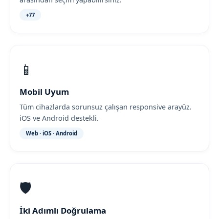
+77
📱
Mobil Uyum
Tüm cihazlarda sorunsuz çalışan responsive arayüz.
iOS ve Android destekli.
Web · iOS · Android
🛡️
İki Adımlı Doğrulama