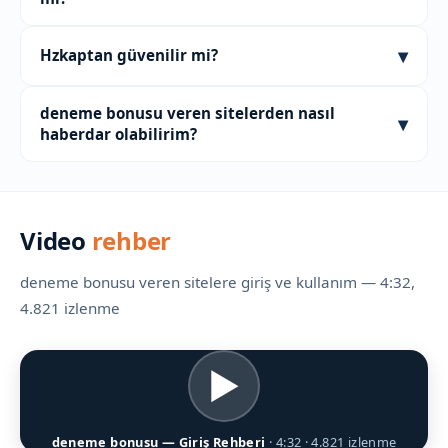
destekleyebilir. Hzkaptan, Türkçe destek öncelikli
güncellenmektedir.
siteleri listeler. Destek hattı 7/24 açıktır ve ortalama
Hayır, listemizdeki platformlara kaydolmak tamamen
▾
Hzkaptan güvenilir mi?
yanıt süresi 1.8 saniyedir.
ücretsizdir. deneme bonusu da yeni kullanıcılara
ücretsiz olarak sunulur. Herhangi bir ön ödeme veya
Hzkaptan, 2024'ten bu yana Türkçe rehberlik hizmeti
abonelik ücreti bulunmaz. Platformların sunduğu
deneme bonusu veren sitelerden nasıl
▾
sunan bir platformdur. 256-bit SSL ile korunur ve
hizmetlerden yararlanmak için sadece kayıt olmanız
haberdar olabilirim?
kullanıcı gizliliğine önem verir. Listelenen siteler
yeterlidir.
düzenli olarak taranır ve güvenlik açısından kontrol
Hzkaptan üzerinden güncel listeyi takip ederek yeni
edilir. Kullanıcı yorumları ve puanlamalar şeffaf bir
eklenen platformlardan haberdar olabilirsiniz. Ayrıca
şekilde sunulur.
sayfamızdaki duyuru bölümü ve ticker bar ile anlık
Video
rehber
güncellemeleri görebilirsiniz. Listemiz haftalık olarak
yenilenir ve +77 site arasından seçim yapabilirsiniz.
deneme bonusu veren sitelere giriş ve kullanım — 4:32,
4.821 izlenme
▶
deneme bonusu — Giriş Rehberi
· 4:32 · 4.821 izlenme