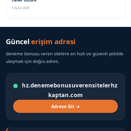
Caner Öztürk
5 Eylül 2025
Güncel
erişim adresi
deneme bonusu veren sitelere en hızlı ve güvenli şekilde
ulaşmak için doğru adres.
hz.denemebonusuverensitelerhz
kaptan.com
Adrese Git →