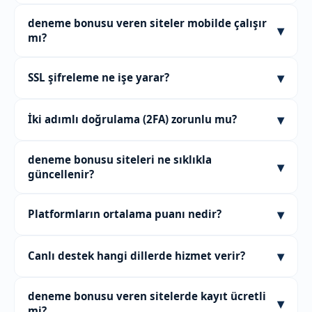
adımlar için sayfamızdaki "Nasıl?" rehberini
ortalama yanıt süresi 1.8 saniye olarak ölçülmüştür.
Hzkaptan, deneme bonusu veren sitelerin güncel ve
inceleyebilirsiniz.
Sorularınızı canlı sohbet veya e-posta yoluyla
deneme bonusu veren siteler mobilde çalışır
▾
güvenilir bir listesini sunan bir rehber platformdur.
iletebilirsiniz. Hzkaptan üzerinden her platformun
mı?
2024'ten bu yana yayında olup, Türkçe destek ve 256-
destek bilgilerine de ulaşabilirsiniz.
bit SSL güvenliği ile hizmet verir. Amacı, kullanıcıların
Listemizdeki tüm platformlar mobil cihazlarla
▾
SSL şifreleme ne işe yarar?
doğru adrese yönelmesini sağlamaktır. +77 site
uyumludur. iOS ve Android işletim sistemlerinde
arasından filtreleme imkânı sunar.
sorunsuz çalışır. Responsive tasarım sayesinde
SSL (Secure Sockets Layer), tarayıcı ile sunucu
telefon ve tablet ekranlarında rahat kullanım sunar.
▾
İki adımlı doğrulama (2FA) zorunlu mu?
arasındaki veri aktarımını şifreleyen bir protokoldür.
Herhangi bir uygulama indirmenize gerek yoktur;
256-bit şifreleme, günümüzde en güçlü seviyelerden
tarayıcı üzerinden erişim sağlanır.
Bazı platformlarda 2FA zorunlu, bazılarında ise isteğe
biridir. Kişisel bilgilerinizin üçüncü taraflarca ele
deneme bonusu siteleri ne sıklıkla
▾
bağlıdır. Hzkaptan, güvenliği artırmak adına 2FA
geçirilmesini önler. Hzkaptan listesindeki sitelerin
güncellenir?
sunan siteleri önceliklendirir. Bu yöntem, hesabınıza
tamamı bu sertifikaya sahiptir.
ek bir güvenlik katmanı ekler. Giriş sırasında
Hzkaptan listesi haftalık olarak taranır ve güncellenir.
▾
Platformların ortalama puanı nedir?
telefonunuza veya e-postanıza gelen kodu girmeniz
Eylül 2026 itibarıyla 77'den fazla aktif platform
gerekir.
bulunmaktadır. Erişim adreslerinde değişiklik olması
Hzkaptan üzerinde yer alan platformların ortalama
durumunda liste hızla güncellenir. Kullanıcıların her
▾
Canlı destek hangi dillerde hizmet verir?
kullanıcı puanı 4.7 üzerinden değerlendirilmiştir.
zaman en güncel bilgiye ulaşması hedeflenir.
Toplamda 2.847'den fazla oy ve 634 yorum
Listemizdeki platformların çoğu Türkçe canlı destek
bulunmaktadır. Bu veriler, gerçek kullanıcı
deneme bonusu veren sitelerde kayıt ücretli
▾
sunar. Bazı siteler ek olarak İngilizce de
deneyimlerine dayanmaktadır ve düzenli olarak
mi?