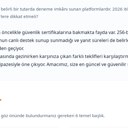
belirli bir tutarda deneme imkânı sunan platformlardır. 2026 iti
rlere dikkat etmeli?
ncelikle güvenlik sertifikalarına bakmakta fayda var. 256-bi
rmun canlı destek sunup sunmadığı ve yanıt süreleri de belir
den geçiyor.
da gezinirken karşınıza çıkan farklı teklifleri karşılaştırma
pazesiyle öne çıkıyor. Amacımız, size en güncel ve güvenili
r
n göz önünde bulundurmanız gereken 6 temel başlık.