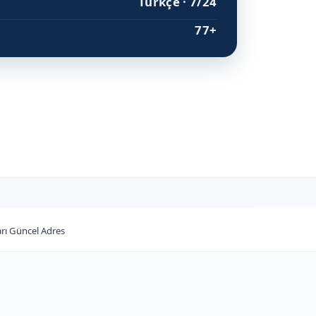
Türkçe · 7/24
77+
rı
Güncel Adres