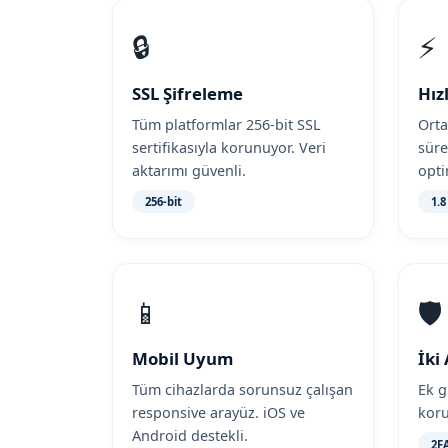
🔒
⚡
SSL Şifreleme
Hız
Tüm platformlar 256-bit SSL
Orta
sertifikasıyla korunuyor. Veri
süre
aktarımı güvenli.
opti
256-bit
1.8
📱
🛡️
Mobil Uyum
İki
Tüm cihazlarda sorunsuz çalışan
Ek g
responsive arayüz. iOS ve
koru
Android destekli.
2F