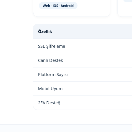
Web · iOS · Android
Özellik
SSL Şifreleme
Canlı Destek
Platform Sayısı
Mobil Uyum
2FA Desteği