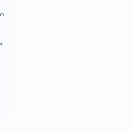
tüm
ir