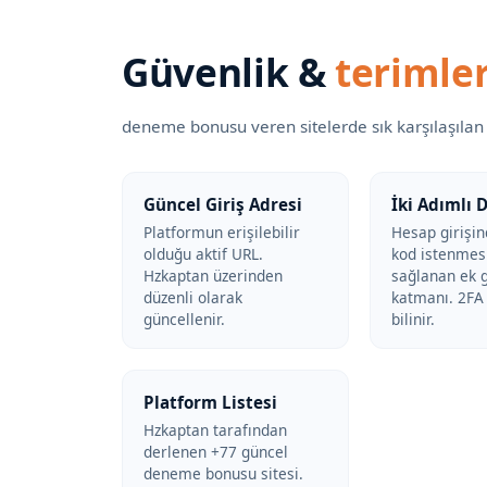
Güvenlik &
terimle
deneme bonusu veren sitelerde sık karşılaşılan 
Güncel Giriş Adresi
İki Adımlı
Platformun erişilebilir
Hesap girişin
olduğu aktif URL.
kod istenmes
Hzkaptan üzerinden
sağlanan ek 
düzenli olarak
katmanı. 2FA
güncellenir.
bilinir.
Platform Listesi
Hzkaptan tarafından
derlenen +77 güncel
deneme bonusu sitesi.