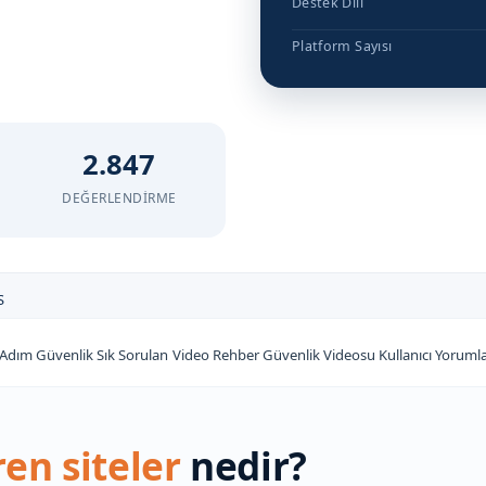
Destek Dili
Platform Sayısı
2.847
DEĞERLENDIRME
S
 Adım
Güvenlik
Sık Sorulan
Video Rehber
Güvenlik Videosu
Kullanıcı Yorumla
ren siteler
nedir?