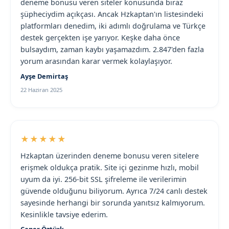
deneme bonusu veren siteler konusunda biraz
şüpheciydim açıkçası. Ancak Hzkaptan'ın listesindeki
platformları denedim, iki adımlı doğrulama ve Türkçe
destek gerçekten işe yarıyor. Keşke daha önce
bulsaydım, zaman kaybı yaşamazdım. 2.847'den fazla
yorum arasından karar vermek kolaylaşıyor.
Ayşe Demirtaş
22 Haziran 2025
★★★★★
Hzkaptan üzerinden deneme bonusu veren sitelere
erişmek oldukça pratik. Site içi gezinme hızlı, mobil
uyum da iyi. 256-bit SSL şifreleme ile verilerimin
güvende olduğunu biliyorum. Ayrıca 7/24 canlı destek
sayesinde herhangi bir sorunda yanıtsız kalmıyorum.
Kesinlikle tavsiye ederim.