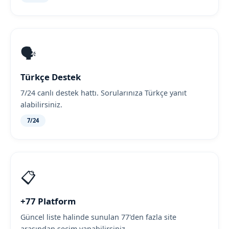
🗣️
Türkçe Destek
7/24 canlı destek hattı. Sorularınıza Türkçe yanıt
alabilirsiniz.
7/24
📋
+77 Platform
Güncel liste halinde sunulan 77'den fazla site
arasından seçim yapabilirsiniz.