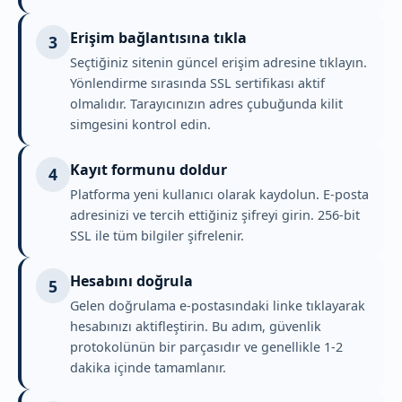
Erişim bağlantısına tıkla
3
Seçtiğiniz sitenin güncel erişim adresine tıklayın.
Yönlendirme sırasında SSL sertifikası aktif
olmalıdır. Tarayıcınızın adres çubuğunda kilit
simgesini kontrol edin.
Kayıt formunu doldur
4
Platforma yeni kullanıcı olarak kaydolun. E-posta
adresinizi ve tercih ettiğiniz şifreyi girin. 256-bit
SSL ile tüm bilgiler şifrelenir.
Hesabını doğrula
5
Gelen doğrulama e-postasındaki linke tıklayarak
hesabınızı aktifleştirin. Bu adım, güvenlik
protokolünün bir parçasıdır ve genellikle 1-2
dakika içinde tamamlanır.