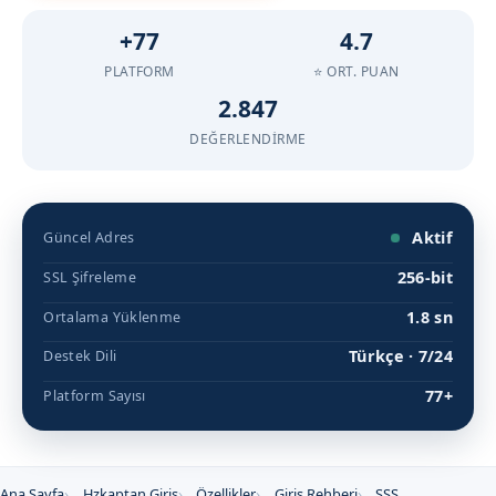
+77
4.7
PLATFORM
⭐ ORT. PUAN
2.847
DEĞERLENDIRME
Aktif
Güncel Adres
256-bit
SSL Şifreleme
1.8 sn
Ortalama Yüklenme
Türkçe · 7/24
Destek Dili
77+
Platform Sayısı
Ana Sayfa
Hzkaptan Giriş
Özellikler
Giriş Rehberi
SSS