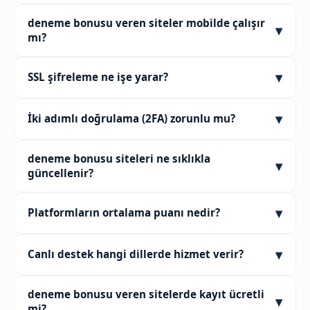
adımlar için sayfamızdaki "Nasıl?" rehberini
ortalama yanıt süresi 1.8 saniye olarak ölçülmüştür.
Hzkaptan, deneme bonusu veren sitelerin güncel ve
inceleyebilirsiniz.
Sorularınızı canlı sohbet veya e-posta yoluyla
deneme bonusu veren siteler mobilde çalışır
▾
güvenilir bir listesini sunan bir rehber platformdur.
iletebilirsiniz. Hzkaptan üzerinden her platformun
mı?
2024'ten bu yana yayında olup, Türkçe destek ve 256-
destek bilgilerine de ulaşabilirsiniz.
bit SSL güvenliği ile hizmet verir. Amacı, kullanıcıların
Listemizdeki tüm platformlar mobil cihazlarla
▾
SSL şifreleme ne işe yarar?
doğru adrese yönelmesini sağlamaktır. +77 site
uyumludur. iOS ve Android işletim sistemlerinde
arasından filtreleme imkânı sunar.
sorunsuz çalışır. Responsive tasarım sayesinde
SSL (Secure Sockets Layer), tarayıcı ile sunucu
telefon ve tablet ekranlarında rahat kullanım sunar.
▾
İki adımlı doğrulama (2FA) zorunlu mu?
arasındaki veri aktarımını şifreleyen bir protokoldür.
Herhangi bir uygulama indirmenize gerek yoktur;
256-bit şifreleme, günümüzde en güçlü seviyelerden
tarayıcı üzerinden erişim sağlanır.
Bazı platformlarda 2FA zorunlu, bazılarında ise isteğe
biridir. Kişisel bilgilerinizin üçüncü taraflarca ele
deneme bonusu siteleri ne sıklıkla
▾
bağlıdır. Hzkaptan, güvenliği artırmak adına 2FA
geçirilmesini önler. Hzkaptan listesindeki sitelerin
güncellenir?
sunan siteleri önceliklendirir. Bu yöntem, hesabınıza
tamamı bu sertifikaya sahiptir.
ek bir güvenlik katmanı ekler. Giriş sırasında
Hzkaptan listesi haftalık olarak taranır ve güncellenir.
▾
Platformların ortalama puanı nedir?
telefonunuza veya e-postanıza gelen kodu girmeniz
Eylül 2026 itibarıyla 77'den fazla aktif platform
gerekir.
bulunmaktadır. Erişim adreslerinde değişiklik olması
Hzkaptan üzerinde yer alan platformların ortalama
durumunda liste hızla güncellenir. Kullanıcıların her
▾
Canlı destek hangi dillerde hizmet verir?
kullanıcı puanı 4.7 üzerinden değerlendirilmiştir.
zaman en güncel bilgiye ulaşması hedeflenir.
Toplamda 2.847'den fazla oy ve 634 yorum
Listemizdeki platformların çoğu Türkçe canlı destek
bulunmaktadır. Bu veriler, gerçek kullanıcı
deneme bonusu veren sitelerde kayıt ücretli
▾
sunar. Bazı siteler ek olarak İngilizce de
deneyimlerine dayanmaktadır ve düzenli olarak
mi?