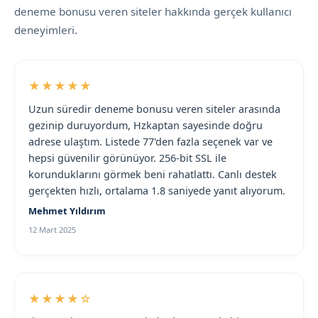
deneme bonusu veren siteler hakkında gerçek kullanıcı
deneyimleri.
★★★★★
Uzun süredir deneme bonusu veren siteler arasında
gezinip duruyordum, Hzkaptan sayesinde doğru
adrese ulaştım. Listede 77'den fazla seçenek var ve
hepsi güvenilir görünüyor. 256-bit SSL ile
korunduklarını görmek beni rahatlattı. Canlı destek
gerçekten hızlı, ortalama 1.8 saniyede yanıt alıyorum.
Mehmet Yıldırım
12 Mart 2025
★★★★☆