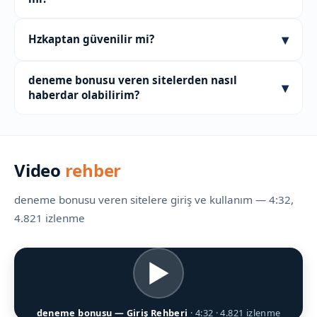
destekleyebilir. Hzkaptan, Türkçe destek öncelikli
güncellenmektedir.
siteleri listeler. Destek hattı 7/24 açıktır ve ortalama
Hayır, listemizdeki platformlara kaydolmak tamamen
▾
Hzkaptan güvenilir mi?
yanıt süresi 1.8 saniyedir.
ücretsizdir. deneme bonusu da yeni kullanıcılara
ücretsiz olarak sunulur. Herhangi bir ön ödeme veya
Hzkaptan, 2024'ten bu yana Türkçe rehberlik hizmeti
abonelik ücreti bulunmaz. Platformların sunduğu
deneme bonusu veren sitelerden nasıl
▾
sunan bir platformdur. 256-bit SSL ile korunur ve
hizmetlerden yararlanmak için sadece kayıt olmanız
haberdar olabilirim?
kullanıcı gizliliğine önem verir. Listelenen siteler
yeterlidir.
düzenli olarak taranır ve güvenlik açısından kontrol
Hzkaptan üzerinden güncel listeyi takip ederek yeni
edilir. Kullanıcı yorumları ve puanlamalar şeffaf bir
eklenen platformlardan haberdar olabilirsiniz. Ayrıca
şekilde sunulur.
sayfamızdaki duyuru bölümü ve ticker bar ile anlık
Video
rehber
güncellemeleri görebilirsiniz. Listemiz haftalık olarak
yenilenir ve +77 site arasından seçim yapabilirsiniz.
deneme bonusu veren sitelere giriş ve kullanım — 4:32,
4.821 izlenme
▶
deneme bonusu — Giriş Rehberi
· 4:32 · 4.821 izlenme