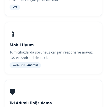
+77
📱
Mobil Uyum
Tüm cihazlarda sorunsuz çalışan responsive arayüz.
iOS ve Android destekli.
Web · iOS · Android
🛡️
İki Adımlı Doğrulama