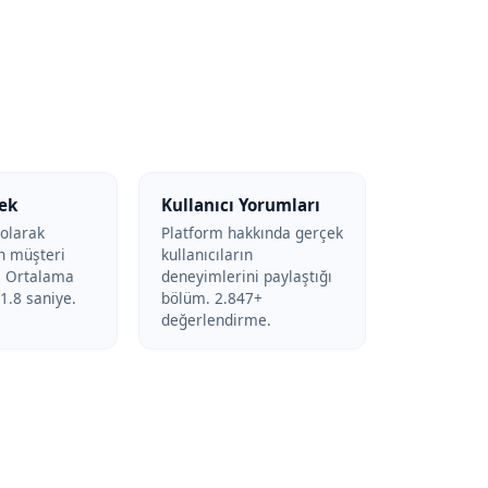
ek
Kullanıcı Yorumları
 olarak
Platform hakkında gerçek
n müşteri
kullanıcıların
ı. Ortalama
deneyimlerini paylaştığı
 1.8 saniye.
bölüm. 2.847+
değerlendirme.