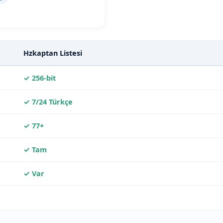
Hzkaptan Listesi
✓ 256-bit
✓ 7/24 Türkçe
✓ 77+
✓ Tam
✓ Var