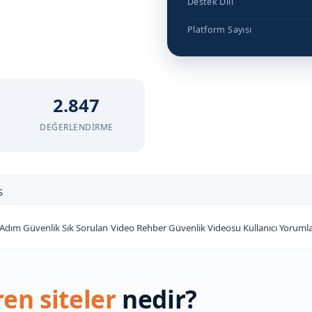
Destek Dili
Platform Sayısı
2.847
DEĞERLENDIRME
S
 Adım
Güvenlik
Sık Sorulan
Video Rehber
Güvenlik Videosu
Kullanıcı Yorumla
ren siteler
nedir?