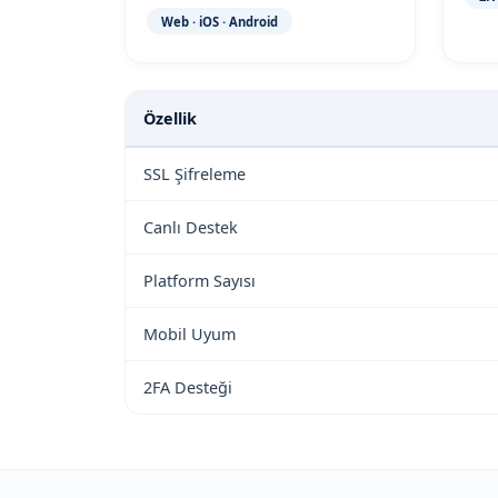
Web · iOS · Android
Özellik
SSL Şifreleme
Canlı Destek
Platform Sayısı
Mobil Uyum
2FA Desteği