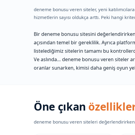
deneme bonusu veren siteler, yeni katılımcılara 
hizmetlerin sayısı oldukça arttı. Peki hangi krite
Bir deneme bonusu sitesini değerlendirirken ö
açısından temel bir gereklilik. Ayrıca platfo
listelediğimiz sitelerin tamamı bu kontroller
Ve aslında… deneme bonusu veren siteler arasın
oranlar sunarken, kimisi daha geniş oyun yel
Öne çıkan
özellikle
deneme bonusu veren siteleri değerlendirirke