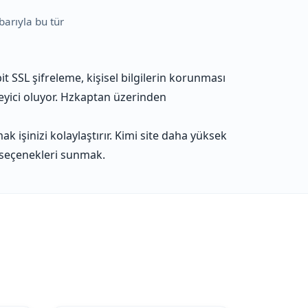
barıyla bu tür
t SSL şifreleme, kişisel bilgilerin korunması
leyici oluyor. Hzkaptan üzerinden
k işinizi kolaylaştırır. Kimi site daha yüksek
r seçenekleri sunmak.