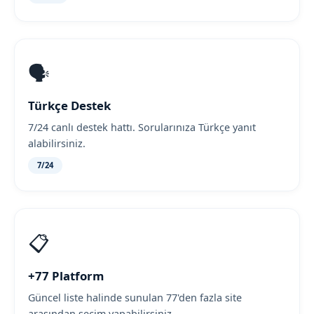
🗣️
Türkçe Destek
7/24 canlı destek hattı. Sorularınıza Türkçe yanıt
alabilirsiniz.
7/24
📋
+77 Platform
Güncel liste halinde sunulan 77'den fazla site
arasından seçim yapabilirsiniz.