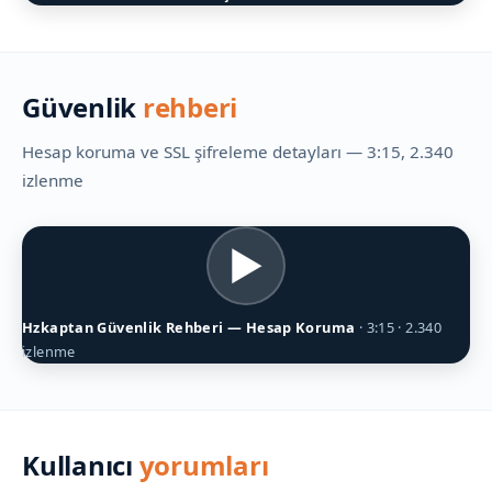
Güvenlik
rehberi
Hesap koruma ve SSL şifreleme detayları — 3:15, 2.340
izlenme
▶
Hzkaptan Güvenlik Rehberi — Hesap Koruma
· 3:15 · 2.340
izlenme
Kullanıcı
yorumları