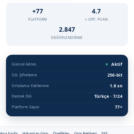
+77
4.7
PLATFORM
⭐ ORT. PUAN
2.847
DEĞERLENDIRME
Aktif
Güncel Adres
256-bit
SSL Şifreleme
1.8 sn
Ortalama Yüklenme
Türkçe · 7/24
Destek Dili
77+
Platform Sayısı
Ana Sayfa
Hzkaptan Giriş
Özellikler
Giriş Rehberi
SSS