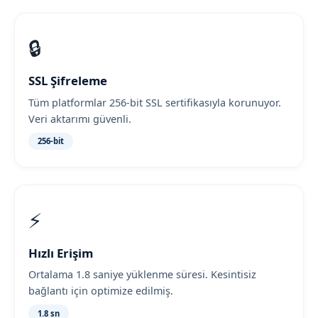
🔒
SSL Şifreleme
Tüm platformlar 256-bit SSL sertifikasıyla korunuyor.
Veri aktarımı güvenli.
256-bit
⚡
Hızlı Erişim
Ortalama 1.8 saniye yüklenme süresi. Kesintisiz
bağlantı için optimize edilmiş.
1.8 sn