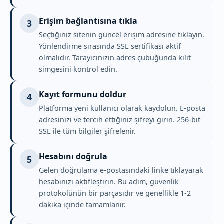
Erişim bağlantısına tıkla
3
Seçtiğiniz sitenin güncel erişim adresine tıklayın.
Yönlendirme sırasında SSL sertifikası aktif
olmalıdır. Tarayıcınızın adres çubuğunda kilit
simgesini kontrol edin.
Kayıt formunu doldur
4
Platforma yeni kullanıcı olarak kaydolun. E-posta
adresinizi ve tercih ettiğiniz şifreyi girin. 256-bit
SSL ile tüm bilgiler şifrelenir.
Hesabını doğrula
5
Gelen doğrulama e-postasındaki linke tıklayarak
hesabınızı aktifleştirin. Bu adım, güvenlik
protokolünün bir parçasıdır ve genellikle 1-2
dakika içinde tamamlanır.