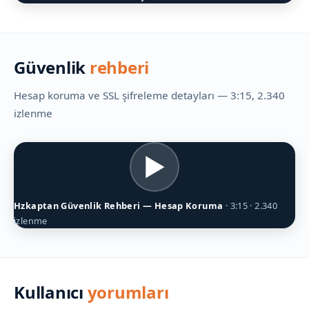
Güvenlik
rehberi
Hesap koruma ve SSL şifreleme detayları — 3:15, 2.340
izlenme
▶
Hzkaptan Güvenlik Rehberi — Hesap Koruma
· 3:15 · 2.340
izlenme
Kullanıcı
yorumları