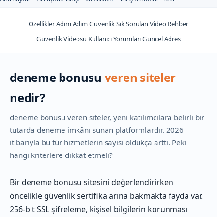
Özellikler
Adım Adım
Güvenlik
Sık Sorulan
Video Rehber
Güvenlik Videosu
Kullanıcı Yorumları
Güncel Adres
deneme bonusu
veren siteler
nedir?
deneme bonusu veren siteler, yeni katılımcılara belirli bir
tutarda deneme imkânı sunan platformlardır. 2026
itibarıyla bu tür hizmetlerin sayısı oldukça arttı. Peki
hangi kriterlere dikkat etmeli?
Bir deneme bonusu sitesini değerlendirirken
öncelikle güvenlik sertifikalarına bakmakta fayda var.
256-bit SSL şifreleme, kişisel bilgilerin korunması