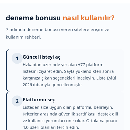
deneme bonusu
nasıl kullanılır?
7 adımda deneme bonusu veren sitelere erişim ve
kullanım rehberi.
Güncel listeyi aç
1
Hzkaptan üzerinde yer alan +77 platform
listesini ziyaret edin. Sayfa yüklendikten sonra
karşınıza çıkan seçenekleri inceleyin. Liste Eylül
2026 itibarıyla güncellenmiştir.
Platformu seç
2
Listeden size uygun olan platformu belirleyin.
Kriterler arasında güvenlik sertifikası, destek dili
ve kullanıcı yorumları öne çıkar. Ortalama puanı
4.0 üzeri olanları tercih edin.