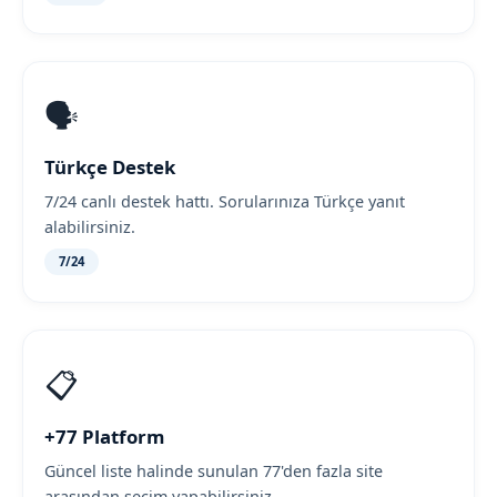
🗣️
Türkçe Destek
7/24 canlı destek hattı. Sorularınıza Türkçe yanıt
alabilirsiniz.
7/24
📋
+77 Platform
Güncel liste halinde sunulan 77'den fazla site
arasından seçim yapabilirsiniz.