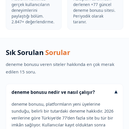
gerçek kullanıcıların
derlenen +77 güncel
deneyimlerini
deneme bonusu sitesi.
paylaştığı bölüm.
Periyodik olarak
2.847+ değerlendirme.
taranır.
Sık Sorulan
Sorular
deneme bonusu veren siteler hakkında en çok merak
edilen 15 soru.
▾
deneme bonusu nedir ve nasıl çalışır?
deneme bonusu, platformların yeni üyelerine
sunduğu, belirli bir tutardaki deneme hakkıdır. 2026
verilerine göre Türkiye'de 77'den fazla site bu tür bir
imkân sağlıyor. Kullanıcılar kayıt olduktan sonra