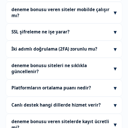
adımlar için sayfamızdaki "Nasıl?" rehberini
ortalama yanıt süresi 1.8 saniye olarak ölçülmüştür.
Hzkaptan, deneme bonusu veren sitelerin güncel ve
inceleyebilirsiniz.
Sorularınızı canlı sohbet veya e-posta yoluyla
deneme bonusu veren siteler mobilde çalışır
▾
güvenilir bir listesini sunan bir rehber platformdur.
iletebilirsiniz. Hzkaptan üzerinden her platformun
mı?
2024'ten bu yana yayında olup, Türkçe destek ve 256-
destek bilgilerine de ulaşabilirsiniz.
bit SSL güvenliği ile hizmet verir. Amacı, kullanıcıların
Listemizdeki tüm platformlar mobil cihazlarla
▾
SSL şifreleme ne işe yarar?
doğru adrese yönelmesini sağlamaktır. +77 site
uyumludur. iOS ve Android işletim sistemlerinde
arasından filtreleme imkânı sunar.
sorunsuz çalışır. Responsive tasarım sayesinde
SSL (Secure Sockets Layer), tarayıcı ile sunucu
telefon ve tablet ekranlarında rahat kullanım sunar.
▾
İki adımlı doğrulama (2FA) zorunlu mu?
arasındaki veri aktarımını şifreleyen bir protokoldür.
Herhangi bir uygulama indirmenize gerek yoktur;
256-bit şifreleme, günümüzde en güçlü seviyelerden
tarayıcı üzerinden erişim sağlanır.
Bazı platformlarda 2FA zorunlu, bazılarında ise isteğe
biridir. Kişisel bilgilerinizin üçüncü taraflarca ele
deneme bonusu siteleri ne sıklıkla
▾
bağlıdır. Hzkaptan, güvenliği artırmak adına 2FA
geçirilmesini önler. Hzkaptan listesindeki sitelerin
güncellenir?
sunan siteleri önceliklendirir. Bu yöntem, hesabınıza
tamamı bu sertifikaya sahiptir.
ek bir güvenlik katmanı ekler. Giriş sırasında
Hzkaptan listesi haftalık olarak taranır ve güncellenir.
▾
Platformların ortalama puanı nedir?
telefonunuza veya e-postanıza gelen kodu girmeniz
Eylül 2026 itibarıyla 77'den fazla aktif platform
gerekir.
bulunmaktadır. Erişim adreslerinde değişiklik olması
Hzkaptan üzerinde yer alan platformların ortalama
durumunda liste hızla güncellenir. Kullanıcıların her
▾
Canlı destek hangi dillerde hizmet verir?
kullanıcı puanı 4.7 üzerinden değerlendirilmiştir.
zaman en güncel bilgiye ulaşması hedeflenir.
Toplamda 2.847'den fazla oy ve 634 yorum
Listemizdeki platformların çoğu Türkçe canlı destek
bulunmaktadır. Bu veriler, gerçek kullanıcı
deneme bonusu veren sitelerde kayıt ücretli
▾
sunar. Bazı siteler ek olarak İngilizce de
deneyimlerine dayanmaktadır ve düzenli olarak
mi?