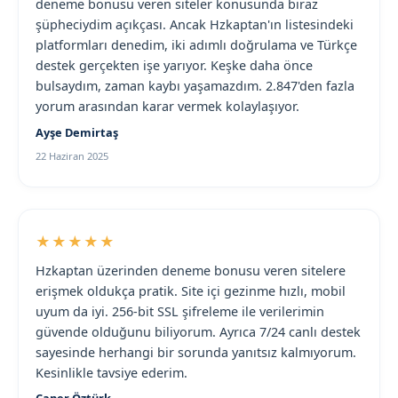
deneme bonusu veren siteler konusunda biraz
şüpheciydim açıkçası. Ancak Hzkaptan'ın listesindeki
platformları denedim, iki adımlı doğrulama ve Türkçe
destek gerçekten işe yarıyor. Keşke daha önce
bulsaydım, zaman kaybı yaşamazdım. 2.847'den fazla
yorum arasından karar vermek kolaylaşıyor.
Ayşe Demirtaş
22 Haziran 2025
★★★★★
Hzkaptan üzerinden deneme bonusu veren sitelere
erişmek oldukça pratik. Site içi gezinme hızlı, mobil
uyum da iyi. 256-bit SSL şifreleme ile verilerimin
güvende olduğunu biliyorum. Ayrıca 7/24 canlı destek
sayesinde herhangi bir sorunda yanıtsız kalmıyorum.
Kesinlikle tavsiye ederim.