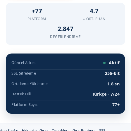
+77
4.7
PLATFORM
⭐ ORT. PUAN
2.847
DEĞERLENDIRME
Aktif
Güncel Adres
256-bit
SSL Şifreleme
1.8 sn
Ortalama Yüklenme
Türkçe · 7/24
Destek Dili
77+
Platform Sayısı
Ana Sayfa
Hzkaptan Giriş
Özellikler
Giriş Rehberi
SSS