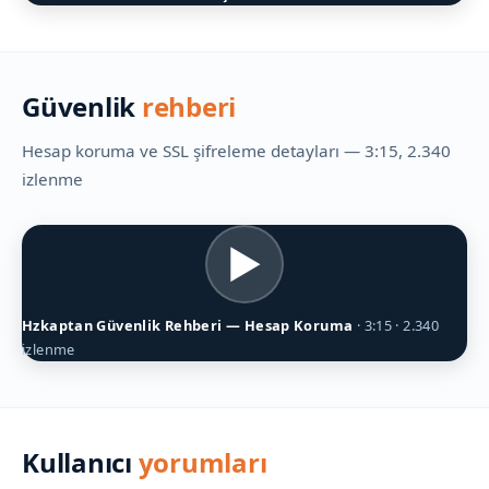
Güvenlik
rehberi
Hesap koruma ve SSL şifreleme detayları — 3:15, 2.340
izlenme
▶
Hzkaptan Güvenlik Rehberi — Hesap Koruma
· 3:15 · 2.340
izlenme
Kullanıcı
yorumları