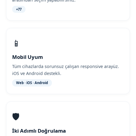
+77
📱
Mobil Uyum
Tüm cihazlarda sorunsuz çalışan responsive arayüz.
iOS ve Android destekli.
Web · iOS · Android
🛡️
İki Adımlı Doğrulama