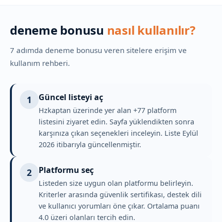
deneme bonusu
nasıl kullanılır?
7 adımda deneme bonusu veren sitelere erişim ve
kullanım rehberi.
Güncel listeyi aç
1
Hzkaptan üzerinde yer alan +77 platform
listesini ziyaret edin. Sayfa yüklendikten sonra
karşınıza çıkan seçenekleri inceleyin. Liste Eylül
2026 itibarıyla güncellenmiştir.
Platformu seç
2
Listeden size uygun olan platformu belirleyin.
Kriterler arasında güvenlik sertifikası, destek dili
ve kullanıcı yorumları öne çıkar. Ortalama puanı
4.0 üzeri olanları tercih edin.