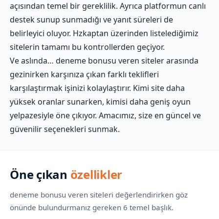
açısından temel bir gereklilik. Ayrıca platformun canlı
destek sunup sunmadığı ve yanıt süreleri de
belirleyici oluyor. Hzkaptan üzerinden listelediğimiz
sitelerin tamamı bu kontrollerden geçiyor.
Ve aslında… deneme bonusu veren siteler arasında
gezinirken karşınıza çıkan farklı teklifleri
karşılaştırmak işinizi kolaylaştırır. Kimi site daha
yüksek oranlar sunarken, kimisi daha geniş oyun
yelpazesiyle öne çıkıyor. Amacımız, size en güncel ve
güvenilir seçenekleri sunmak.
Öne çıkan
özellikler
deneme bonusu veren siteleri değerlendirirken göz
önünde bulundurmanız gereken 6 temel başlık.