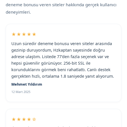
deneme bonusu veren siteler hakkında gerçek kullanıcı
deneyimleri.
★★★★★
Uzun süredir deneme bonusu veren siteler arasında
gezinip duruyordum, Hzkaptan sayesinde doğru
adrese ulaştım. Listede 77'den fazla seçenek var ve
hepsi güvenilir görünüyor. 256-bit SSL ile
korunduklarını görmek beni rahatlattı. Canlı destek
gerçekten hızlı, ortalama 1.8 saniyede yanıt alıyorum.
Mehmet Yıldırım
12 Mart 2025
★★★★☆