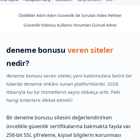
Özellikler
Adım Adım
Güvenlik
Sık Sorulan
Video Rehber
Güvenlik Videosu
Kullanıcı Yorumları
Güncel Adres
deneme bonusu
veren siteler
nedir?
deneme bonusu veren siteler, yeni katılımcılara belirli bir
tutarda deneme imkânı sunan platformlardır. 2026
itibarıyla bu tür hizmetlerin sayısı oldukça arttı. Peki
hangi kriterlere dikkat etmeli?
Bir deneme bonusu sitesini değerlendirirken
öncelikle güvenlik sertifikalarına bakmakta fayda var.
256-bit SSL şifreleme, kişisel bilgilerin korunması