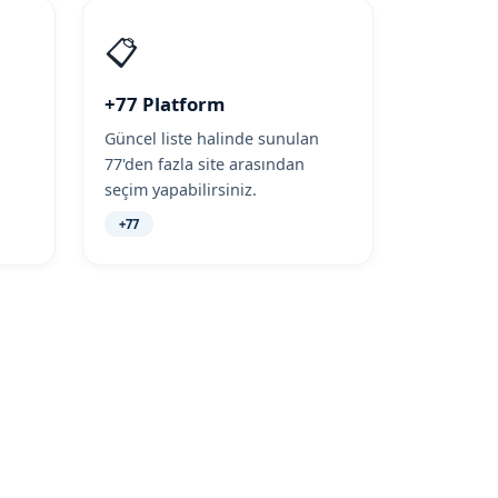
📋
+77 Platform
Güncel liste halinde sunulan
77'den fazla site arasından
seçim yapabilirsiniz.
+77