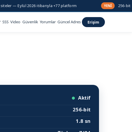
 itibarıyla +77 platform
256-bit SSL şifreleme ile g
YENİ
?
SSS
Video
Güvenlik
Yorumlar
Güncel Adres
Erişim
Aktif
256-bit
1.8 sn