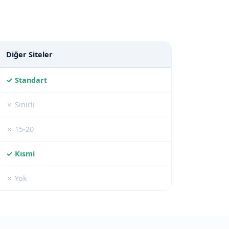
Diğer Siteler
✓ Standart
✗ Sınırlı
✗ 15-20
✓ Kısmi
✗ Yok