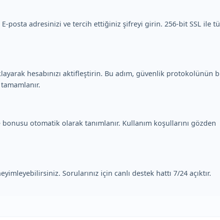
-posta adresinizi ve tercih ettiğiniz şifreyi girin. 256-bit SSL ile 
layarak hesabınızı aktifleştirin. Bu adım, güvenlik protokolünün b
e tamamlanır.
bonusu otomatik olarak tanımlanır. Kullanım koşullarını gözden
mleyebilirsiniz. Sorularınız için canlı destek hattı 7/24 açıktır.