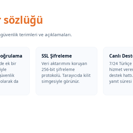
r sözlüğü
güvenlik terimleri ve açıklamaları.
 Doğrulama
SSL Şifreleme
Canlı Dest
de ek bir
Veri aktarımını koruyan
7/24 Türkçe
iyle
256-bit şifreleme
hizmet vere
güvenlik
protokolü. Tarayıcıda kilit
destek hatt
 olarak da
simgesiyle görünür.
yanıt süresi