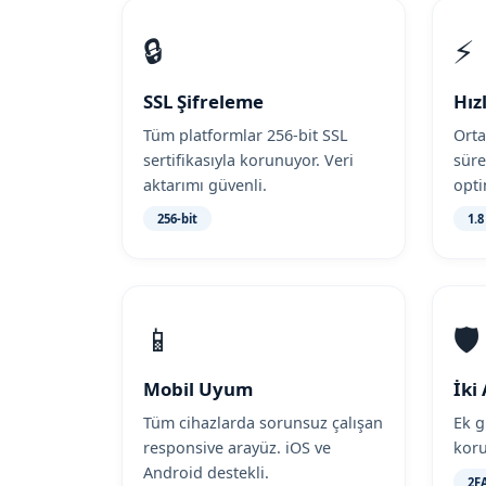
🔒
⚡
SSL Şifreleme
Hız
Tüm platformlar 256-bit SSL
Orta
sertifikasıyla korunuyor. Veri
süre
aktarımı güvenli.
opti
256-bit
1.8
📱
🛡️
Mobil Uyum
İki
Tüm cihazlarda sorunsuz çalışan
Ek g
responsive arayüz. iOS ve
koru
Android destekli.
2F