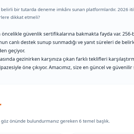
belirli bir tutarda deneme imkânı sunan platformlardır. 2026 iti
rlere dikkat etmeli?
ncelikle güvenlik sertifikalarına bakmakta fayda var. 256-bi
rmun canlı destek sunup sunmadığı ve yanıt süreleri de belir
den geçiyor.
da gezinirken karşınıza çıkan farklı teklifleri karşılaştırma
pazesiyle öne çıkıyor. Amacımız, size en güncel ve güvenili
r
n göz önünde bulundurmanız gereken 6 temel başlık.