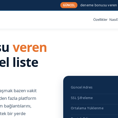
deneme bonusu veren siteler — Eylül 2026
GÜNCEL
Özellikler
Nasıl
su
veren
l liste
Güncel Adres
aşmak bazen vakit
'den fazla platform
SSL Şifreleme
 bağlantılarını,
Ortalama Yüklenme
 tek bir yerde