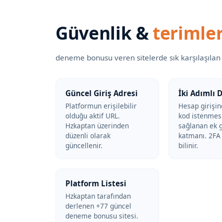
Güvenlik &
terimle
deneme bonusu veren sitelerde sık karşılaşılan 
Güncel Giriş Adresi
İki Adımlı
Platformun erişilebilir
Hesap girişin
olduğu aktif URL.
kod istenmes
Hzkaptan üzerinden
sağlanan ek 
düzenli olarak
katmanı. 2FA
güncellenir.
bilinir.
Platform Listesi
Hzkaptan tarafından
derlenen +77 güncel
deneme bonusu sitesi.