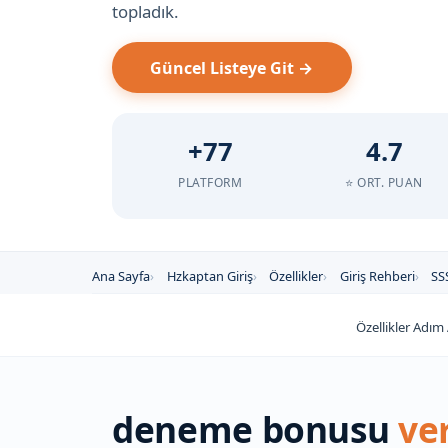
topladık.
Güncel Listeye Git →
+77
4.7
PLATFORM
⭐ ORT. PUAN
Ana Sayfa
Hzkaptan Giriş
Özellikler
Giriş Rehberi
SS
Özellikler
Adım
deneme bonusu
ve