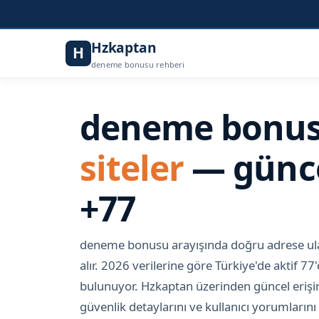
Hzkaptan
H
deneme bonusu rehberi
deneme bonu
siteler
— günce
+77
deneme bonusu arayışında doğru adrese ul
alır. 2026 verilerine göre Türkiye'de aktif 77
bulunuyor. Hzkaptan üzerinden güncel erişim
güvenlik detaylarını ve kullanıcı yorumlarını