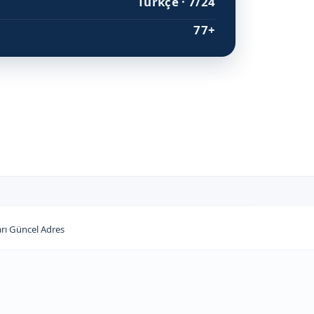
Türkçe · 7/24
77+
rı
Güncel Adres