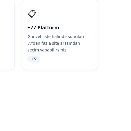
📋
+77 Platform
Güncel liste halinde sunulan
77'den fazla site arasından
seçim yapabilirsiniz.
+77