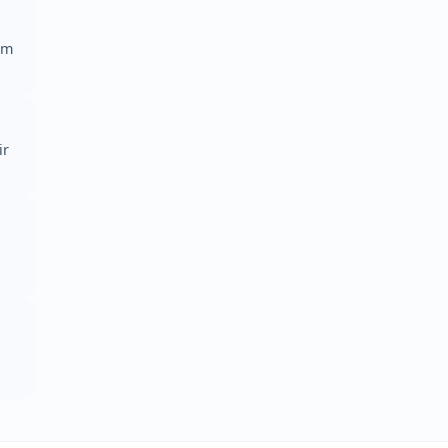
tüm
ir