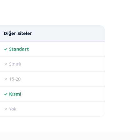
Diğer Siteler
✓ Standart
✗ Sınırlı
✗ 15-20
✓ Kısmi
✗ Yok