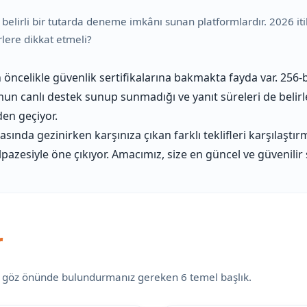
belirli bir tutarda deneme imkânı sunan platformlardır. 2026 iti
rlere dikkat etmeli?
ncelikle güvenlik sertifikalarına bakmakta fayda var. 256-bi
rmun canlı destek sunup sunmadığı ve yanıt süreleri de belir
den geçiyor.
da gezinirken karşınıza çıkan farklı teklifleri karşılaştırma
pazesiyle öne çıkıyor. Amacımız, size en güncel ve güvenili
r
n göz önünde bulundurmanız gereken 6 temel başlık.