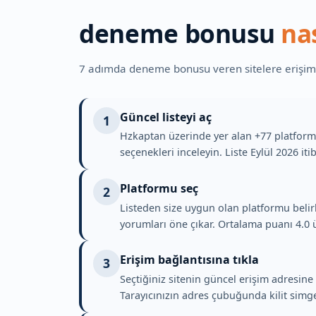
deneme bonusu
nas
7 adımda deneme bonusu veren sitelere erişim 
Güncel listeyi aç
1
Hzkaptan üzerinde yer alan +77 platform l
seçenekleri inceleyin. Liste Eylül 2026 iti
Platformu seç
2
Listeden size uygun olan platformu belirle
yorumları öne çıkar. Ortalama puanı 4.0 ü
Erişim bağlantısına tıkla
3
Seçtiğiniz sitenin güncel erişim adresine 
Tarayıcınızın adres çubuğunda kilit simge