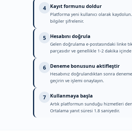
Kayıt formunu doldur
4
Platforma yeni kullanıcı olarak kaydolun. E
bilgiler şifrelenir.
Hesabını doğrula
5
Gelen doğrulama e-postasındaki linke tık
parçasıdır ve genellikle 1-2 dakika içind
Deneme bonusunu aktifleştir
6
Hesabınız doğrulandıktan sonra deneme 
geçirin ve işlemi onaylayın.
Kullanmaya başla
7
Artık platformun sunduğu hizmetleri deneyi
Ortalama yanıt süresi 1.8 saniyedir.