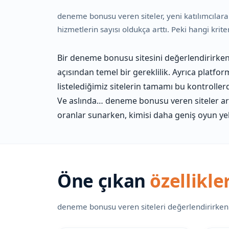
deneme bonusu veren siteler, yeni katılımcılara 
hizmetlerin sayısı oldukça arttı. Peki hangi krite
Bir deneme bonusu sitesini değerlendirirken ö
açısından temel bir gereklilik. Ayrıca platfo
listelediğimiz sitelerin tamamı bu kontroller
Ve aslında… deneme bonusu veren siteler arasın
oranlar sunarken, kimisi daha geniş oyun yel
Öne çıkan
özellikle
deneme bonusu veren siteleri değerlendirirke