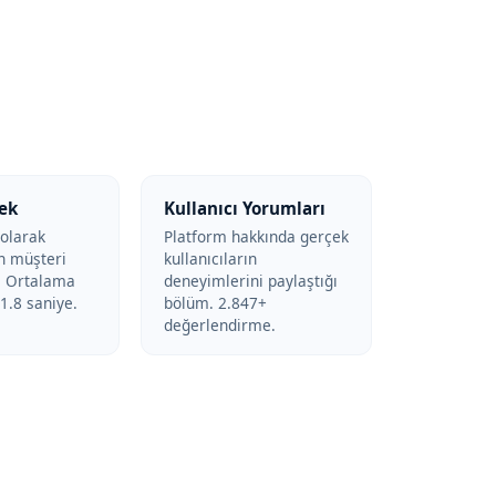
ek
Kullanıcı Yorumları
 olarak
Platform hakkında gerçek
n müşteri
kullanıcıların
ı. Ortalama
deneyimlerini paylaştığı
 1.8 saniye.
bölüm. 2.847+
değerlendirme.