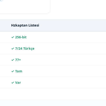
Hzkaptan Listesi
✓ 256-bit
✓ 7/24 Türkçe
✓ 77+
✓ Tam
✓ Var