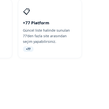
📋
+77 Platform
Güncel liste halinde sunulan
77'den fazla site arasından
seçim yapabilirsiniz.
+77