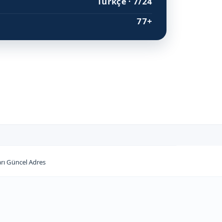
Türkçe · 7/24
77+
rı
Güncel Adres