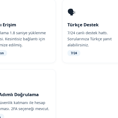
🗣️
lı Erişim
Türkçe Destek
lama 1.8 saniye yüklenme
7/24 canlı destek hattı.
si. Kesintisiz bağlantı için
Sorularınıza Türkçe yanıt
mize edilmiş.
alabilirsiniz.
 sn
7/24
 Adımlı Doğrulama
üvenlik katmanı ile hesap
ması. 2FA seçeneği mevcut.
A