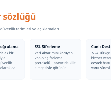
r sözlüğü
güvenlik terimleri ve açıklamaları.
 Doğrulama
SSL Şifreleme
Canlı Dest
de ek bir
Veri aktarımını koruyan
7/24 Türkçe
iyle
256-bit şifreleme
hizmet vere
güvenlik
protokolü. Tarayıcıda kilit
destek hatt
 olarak da
simgesiyle görünür.
yanıt süresi