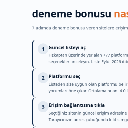
deneme bonusu
nas
7 adımda deneme bonusu veren sitelere erişim 
Güncel listeyi aç
1
Hzkaptan üzerinde yer alan +77 platform l
seçenekleri inceleyin. Liste Eylül 2026 iti
Platformu seç
2
Listeden size uygun olan platformu belirle
yorumları öne çıkar. Ortalama puanı 4.0 ü
Erişim bağlantısına tıkla
3
Seçtiğiniz sitenin güncel erişim adresine 
Tarayıcınızın adres çubuğunda kilit simge