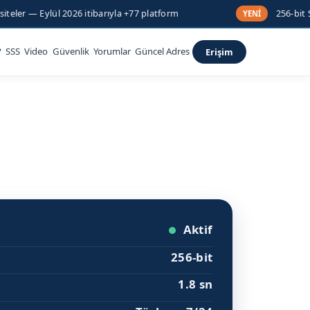
 itibarıyla +77 platform
256-bit SSL şifreleme ile g
YENİ
?
SSS
Video
Güvenlik
Yorumlar
Güncel Adres
Erişim
Aktif
256-bit
1.8 sn