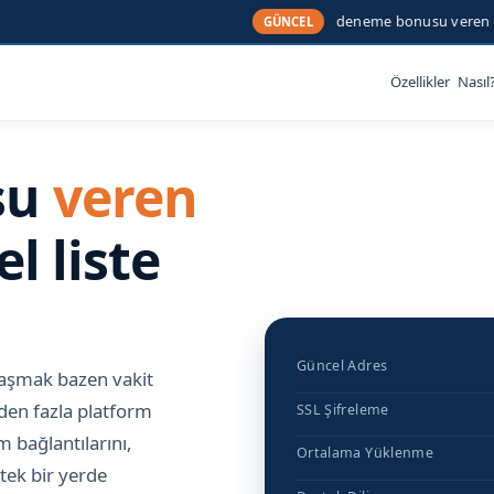
deneme bonusu veren siteler — Eylül 2026
GÜNCEL
Özellikler
Nasıl
su
veren
l liste
Güncel Adres
aşmak bazen vakit
'den fazla platform
SSL Şifreleme
 bağlantılarını,
Ortalama Yüklenme
 tek bir yerde