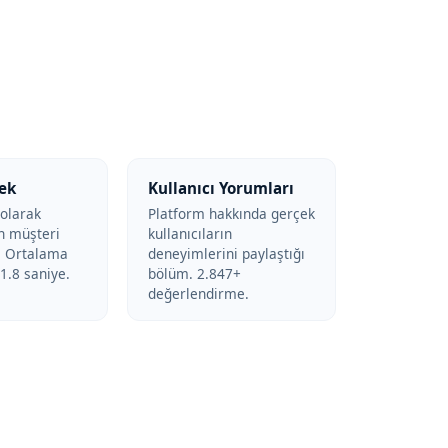
ek
Kullanıcı Yorumları
 olarak
Platform hakkında gerçek
n müşteri
kullanıcıların
ı. Ortalama
deneyimlerini paylaştığı
 1.8 saniye.
bölüm. 2.847+
değerlendirme.