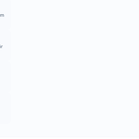
tüm
ir