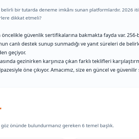
belirli bir tutarda deneme imkânı sunan platformlardır. 2026 iti
rlere dikkat etmeli?
ncelikle güvenlik sertifikalarına bakmakta fayda var. 256-bi
rmun canlı destek sunup sunmadığı ve yanıt süreleri de belir
den geçiyor.
da gezinirken karşınıza çıkan farklı teklifleri karşılaştırma
pazesiyle öne çıkıyor. Amacımız, size en güncel ve güvenili
r
n göz önünde bulundurmanız gereken 6 temel başlık.