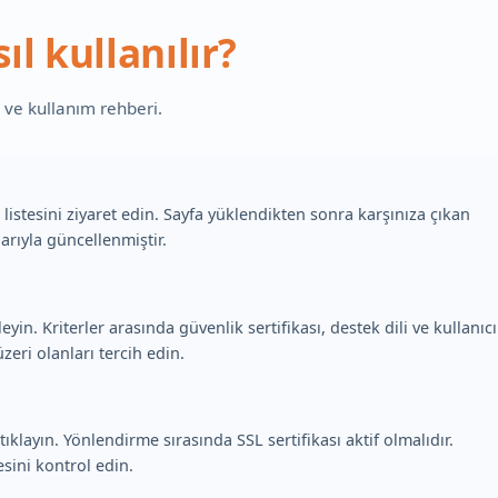
ıl kullanılır?
ve kullanım rehberi.
istesini ziyaret edin. Sayfa yüklendikten sonra karşınıza çıkan
barıyla güncellenmiştir.
yin. Kriterler arasında güvenlik sertifikası, destek dili ve kullanıcı
zeri olanları tercih edin.
tıklayın. Yönlendirme sırasında SSL sertifikası aktif olmalıdır.
sini kontrol edin.