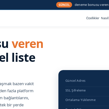
deneme bonusu veren siteler — Eylül 202
GÜNCEL
Özellikler
Nasıl
su
veren
l liste
Güncel Adres
aşmak bazen vakit
'den fazla platform
SSL Şifreleme
 bağlantılarını,
Ortalama Yüklenme
 tek bir yerde