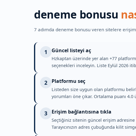
deneme bonusu
nas
7 adımda deneme bonusu veren sitelere erişim 
Güncel listeyi aç
1
Hzkaptan üzerinde yer alan +77 platform l
seçenekleri inceleyin. Liste Eylül 2026 iti
Platformu seç
2
Listeden size uygun olan platformu belirle
yorumları öne çıkar. Ortalama puanı 4.0 ü
Erişim bağlantısına tıkla
3
Seçtiğiniz sitenin güncel erişim adresine 
Tarayıcınızın adres çubuğunda kilit simge