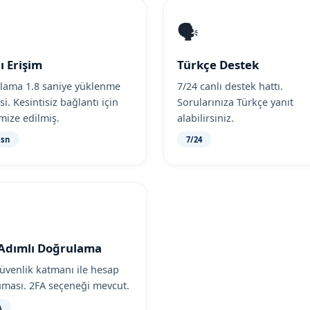
🗣️
lı Erişim
Türkçe Destek
lama 1.8 saniye yüklenme
7/24 canlı destek hattı.
si. Kesintisiz bağlantı için
Sorularınıza Türkçe yanıt
mize edilmiş.
alabilirsiniz.
 sn
7/24
 Adımlı Doğrulama
üvenlik katmanı ile hesap
ması. 2FA seçeneği mevcut.
A