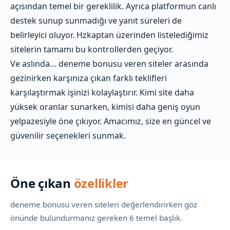
açısından temel bir gereklilik. Ayrıca platformun canlı
destek sunup sunmadığı ve yanıt süreleri de
belirleyici oluyor. Hzkaptan üzerinden listelediğimiz
sitelerin tamamı bu kontrollerden geçiyor.
Ve aslında… deneme bonusu veren siteler arasında
gezinirken karşınıza çıkan farklı teklifleri
karşılaştırmak işinizi kolaylaştırır. Kimi site daha
yüksek oranlar sunarken, kimisi daha geniş oyun
yelpazesiyle öne çıkıyor. Amacımız, size en güncel ve
güvenilir seçenekleri sunmak.
Öne çıkan
özellikler
deneme bonusu veren siteleri değerlendirirken göz
önünde bulundurmanız gereken 6 temel başlık.