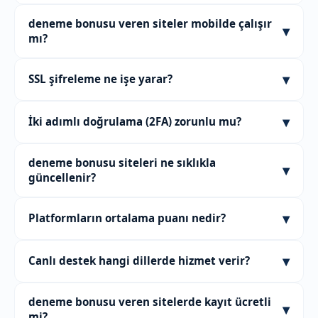
adımlar için sayfamızdaki "Nasıl?" rehberini
ortalama yanıt süresi 1.8 saniye olarak ölçülmüştür.
Hzkaptan, deneme bonusu veren sitelerin güncel ve
inceleyebilirsiniz.
Sorularınızı canlı sohbet veya e-posta yoluyla
deneme bonusu veren siteler mobilde çalışır
▾
güvenilir bir listesini sunan bir rehber platformdur.
iletebilirsiniz. Hzkaptan üzerinden her platformun
mı?
2024'ten bu yana yayında olup, Türkçe destek ve 256-
destek bilgilerine de ulaşabilirsiniz.
bit SSL güvenliği ile hizmet verir. Amacı, kullanıcıların
Listemizdeki tüm platformlar mobil cihazlarla
▾
SSL şifreleme ne işe yarar?
doğru adrese yönelmesini sağlamaktır. +77 site
uyumludur. iOS ve Android işletim sistemlerinde
arasından filtreleme imkânı sunar.
sorunsuz çalışır. Responsive tasarım sayesinde
SSL (Secure Sockets Layer), tarayıcı ile sunucu
telefon ve tablet ekranlarında rahat kullanım sunar.
▾
İki adımlı doğrulama (2FA) zorunlu mu?
arasındaki veri aktarımını şifreleyen bir protokoldür.
Herhangi bir uygulama indirmenize gerek yoktur;
256-bit şifreleme, günümüzde en güçlü seviyelerden
tarayıcı üzerinden erişim sağlanır.
Bazı platformlarda 2FA zorunlu, bazılarında ise isteğe
biridir. Kişisel bilgilerinizin üçüncü taraflarca ele
deneme bonusu siteleri ne sıklıkla
▾
bağlıdır. Hzkaptan, güvenliği artırmak adına 2FA
geçirilmesini önler. Hzkaptan listesindeki sitelerin
güncellenir?
sunan siteleri önceliklendirir. Bu yöntem, hesabınıza
tamamı bu sertifikaya sahiptir.
ek bir güvenlik katmanı ekler. Giriş sırasında
Hzkaptan listesi haftalık olarak taranır ve güncellenir.
▾
Platformların ortalama puanı nedir?
telefonunuza veya e-postanıza gelen kodu girmeniz
Eylül 2026 itibarıyla 77'den fazla aktif platform
gerekir.
bulunmaktadır. Erişim adreslerinde değişiklik olması
Hzkaptan üzerinde yer alan platformların ortalama
durumunda liste hızla güncellenir. Kullanıcıların her
▾
Canlı destek hangi dillerde hizmet verir?
kullanıcı puanı 4.7 üzerinden değerlendirilmiştir.
zaman en güncel bilgiye ulaşması hedeflenir.
Toplamda 2.847'den fazla oy ve 634 yorum
Listemizdeki platformların çoğu Türkçe canlı destek
bulunmaktadır. Bu veriler, gerçek kullanıcı
deneme bonusu veren sitelerde kayıt ücretli
▾
sunar. Bazı siteler ek olarak İngilizce de
deneyimlerine dayanmaktadır ve düzenli olarak
mi?