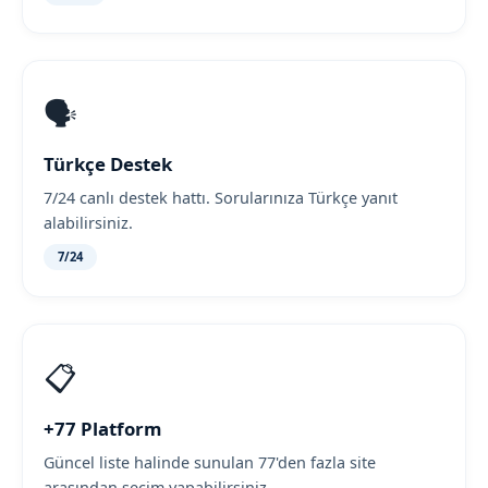
🗣️
Türkçe Destek
7/24 canlı destek hattı. Sorularınıza Türkçe yanıt
alabilirsiniz.
7/24
📋
+77 Platform
Güncel liste halinde sunulan 77'den fazla site
arasından seçim yapabilirsiniz.