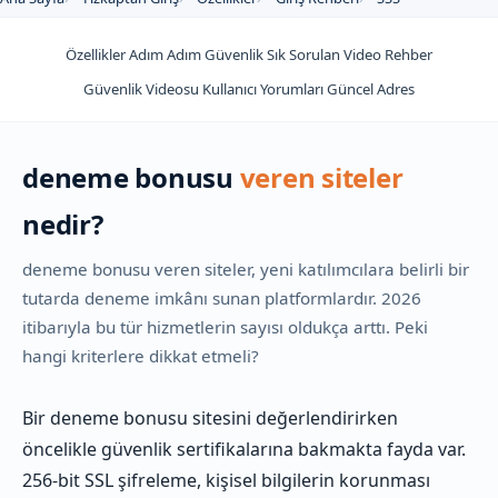
Özellikler
Adım Adım
Güvenlik
Sık Sorulan
Video Rehber
Güvenlik Videosu
Kullanıcı Yorumları
Güncel Adres
deneme bonusu
veren siteler
nedir?
deneme bonusu veren siteler, yeni katılımcılara belirli bir
tutarda deneme imkânı sunan platformlardır. 2026
itibarıyla bu tür hizmetlerin sayısı oldukça arttı. Peki
hangi kriterlere dikkat etmeli?
Bir deneme bonusu sitesini değerlendirirken
öncelikle güvenlik sertifikalarına bakmakta fayda var.
256-bit SSL şifreleme, kişisel bilgilerin korunması