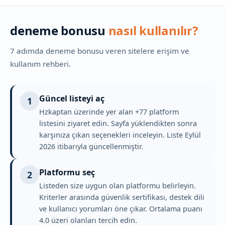
deneme bonusu
nasıl kullanılır?
7 adımda deneme bonusu veren sitelere erişim ve
kullanım rehberi.
Güncel listeyi aç
1
Hzkaptan üzerinde yer alan +77 platform
listesini ziyaret edin. Sayfa yüklendikten sonra
karşınıza çıkan seçenekleri inceleyin. Liste Eylül
2026 itibarıyla güncellenmiştir.
Platformu seç
2
Listeden size uygun olan platformu belirleyin.
Kriterler arasında güvenlik sertifikası, destek dili
ve kullanıcı yorumları öne çıkar. Ortalama puanı
4.0 üzeri olanları tercih edin.