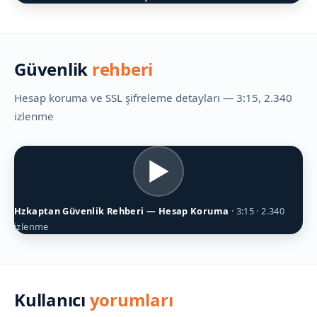
Güvenlik
rehberi
Hesap koruma ve SSL şifreleme detayları — 3:15, 2.340
izlenme
▶
Hzkaptan Güvenlik Rehberi — Hesap Koruma
· 3:15 · 2.340
izlenme
Kullanıcı
yorumları