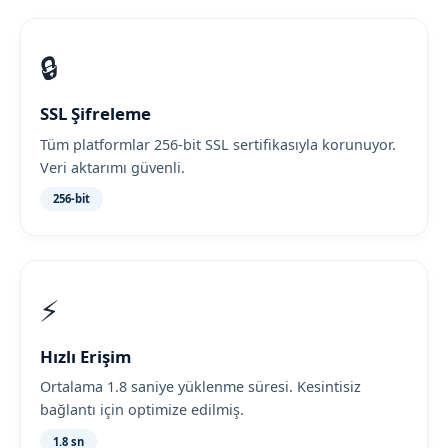
🔒
SSL Şifreleme
Tüm platformlar 256-bit SSL sertifikasıyla korunuyor.
Veri aktarımı güvenli.
256-bit
⚡
Hızlı Erişim
Ortalama 1.8 saniye yüklenme süresi. Kesintisiz
bağlantı için optimize edilmiş.
1.8 sn