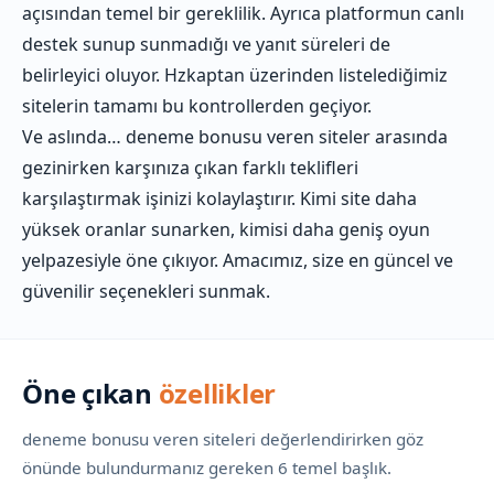
açısından temel bir gereklilik. Ayrıca platformun canlı
destek sunup sunmadığı ve yanıt süreleri de
belirleyici oluyor. Hzkaptan üzerinden listelediğimiz
sitelerin tamamı bu kontrollerden geçiyor.
Ve aslında… deneme bonusu veren siteler arasında
gezinirken karşınıza çıkan farklı teklifleri
karşılaştırmak işinizi kolaylaştırır. Kimi site daha
yüksek oranlar sunarken, kimisi daha geniş oyun
yelpazesiyle öne çıkıyor. Amacımız, size en güncel ve
güvenilir seçenekleri sunmak.
Öne çıkan
özellikler
deneme bonusu veren siteleri değerlendirirken göz
önünde bulundurmanız gereken 6 temel başlık.