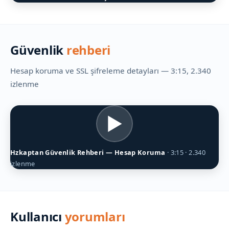
Güvenlik
rehberi
Hesap koruma ve SSL şifreleme detayları — 3:15, 2.340
izlenme
▶
Hzkaptan Güvenlik Rehberi — Hesap Koruma
· 3:15 · 2.340
izlenme
Kullanıcı
yorumları