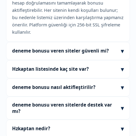
hesap doğrulamasını tamamlayarak bonusu
aktifleştirebilir. Her sitenin kendi koşulları bulunur;
bu nedenle listemiz üzerinden karşılaştırma yapmanız
önerilir. Platform güvenliği için 256-bit SSL şifreleme
kullanılır.
▾
deneme bonusu veren siteler güvenli mi?
Güvenlik, seçtiğiniz platforma göre değişir. Hzkaptan
▾
Hzkaptan listesinde kaç site var?
listesinde yer alan siteler, 256-bit SSL sertifikası ve iki
adımlı doğrulama gibi temel güvenlik önlemlerine
Şu anda Hzkaptan üzerinde 77'den fazla güncel
sahiptir. Ayrıca canlı destek hizmeti 7/24 Türkçe olarak
▾
deneme bonusu nasıl aktifleştirilir?
deneme bonusu platformu bulunuyor. Liste sürekli
sunulur. Yine de her kullanıcının kendi hesap
taranmakta ve Eylül 2026 itibarıyla son haliyle
bilgilerini koruması önemlidir. Ortalama kullanıcı
Aktifleştirme işlemi genellikle kayıt ve e-posta
sunulmaktadır. Platformlar, güvenlik sertifikaları,
deneme bonusu veren sitelerde destek var
▾
puanı 4.7 üzerinden değerlendirilmiştir.
doğrulamasının ardından otomatik gerçekleşir. Bazı
destek kalitesi ve kullanıcı yorumlarına göre
mı?
platformlar ek olarak kimlik doğrulaması isteyebilir.
filtrelenmiştir. Listeye erişmek için sayfadaki güncel
Süreç tamamlandığında bonus bakiyenize eklenir.
Evet, listemizdeki sitelerin büyük çoğunluğu 7/24
adres bağlantısını kullanabilirsiniz.
▾
Hzkaptan nedir?
Ortalama işlem süresi 1-2 dakika arasındadır. Detaylı
canlı destek sunuyor. Destek dili Türkçe olup,