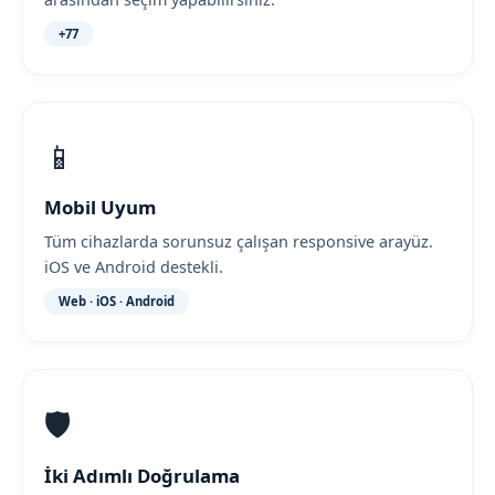
+77
📱
Mobil Uyum
Tüm cihazlarda sorunsuz çalışan responsive arayüz.
iOS ve Android destekli.
Web · iOS · Android
🛡️
İki Adımlı Doğrulama