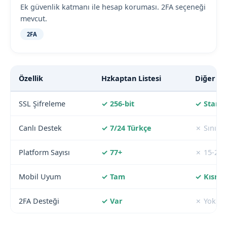
Ek güvenlik katmanı ile hesap koruması. 2FA seçeneği
mevcut.
2FA
Özellik
Hzkaptan Listesi
Diğer Sit
SSL Şifreleme
✓ 256-bit
✓ Stand
Canlı Destek
✓ 7/24 Türkçe
✗ Sınırlı
Platform Sayısı
✓ 77+
✗ 15-20
Mobil Uyum
✓ Tam
✓ Kısmi
2FA Desteği
✓ Var
✗ Yok