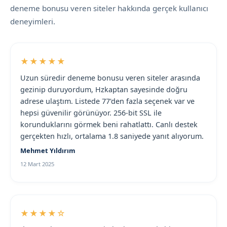
deneme bonusu veren siteler hakkında gerçek kullanıcı
deneyimleri.
★★★★★
Uzun süredir deneme bonusu veren siteler arasında
gezinip duruyordum, Hzkaptan sayesinde doğru
adrese ulaştım. Listede 77'den fazla seçenek var ve
hepsi güvenilir görünüyor. 256-bit SSL ile
korunduklarını görmek beni rahatlattı. Canlı destek
gerçekten hızlı, ortalama 1.8 saniyede yanıt alıyorum.
Mehmet Yıldırım
12 Mart 2025
★★★★☆