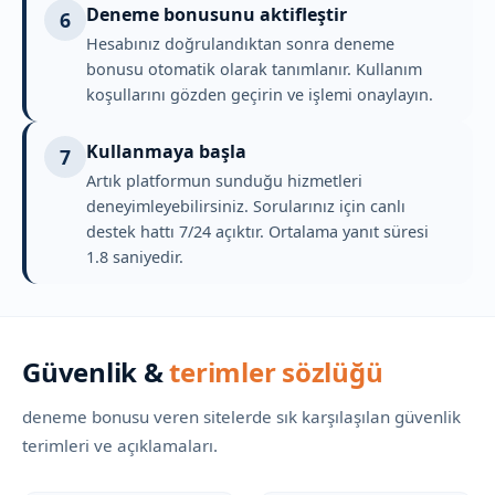
Deneme bonusunu aktifleştir
6
Hesabınız doğrulandıktan sonra deneme
bonusu otomatik olarak tanımlanır. Kullanım
koşullarını gözden geçirin ve işlemi onaylayın.
Kullanmaya başla
7
Artık platformun sunduğu hizmetleri
deneyimleyebilirsiniz. Sorularınız için canlı
destek hattı 7/24 açıktır. Ortalama yanıt süresi
1.8 saniyedir.
Güvenlik &
terimler sözlüğü
deneme bonusu veren sitelerde sık karşılaşılan güvenlik
terimleri ve açıklamaları.