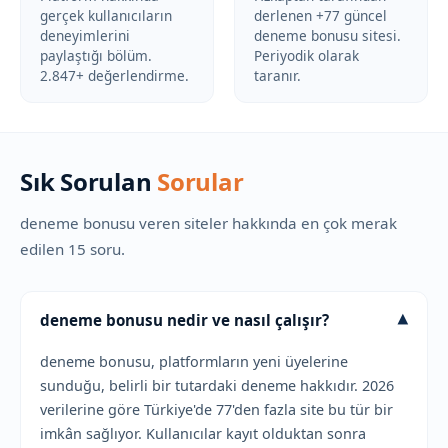
gerçek kullanıcıların
derlenen +77 güncel
deneyimlerini
deneme bonusu sitesi.
paylaştığı bölüm.
Periyodik olarak
2.847+ değerlendirme.
taranır.
Sık Sorulan
Sorular
deneme bonusu veren siteler hakkında en çok merak
edilen 15 soru.
▾
deneme bonusu nedir ve nasıl çalışır?
deneme bonusu, platformların yeni üyelerine
sunduğu, belirli bir tutardaki deneme hakkıdır. 2026
verilerine göre Türkiye'de 77'den fazla site bu tür bir
imkân sağlıyor. Kullanıcılar kayıt olduktan sonra