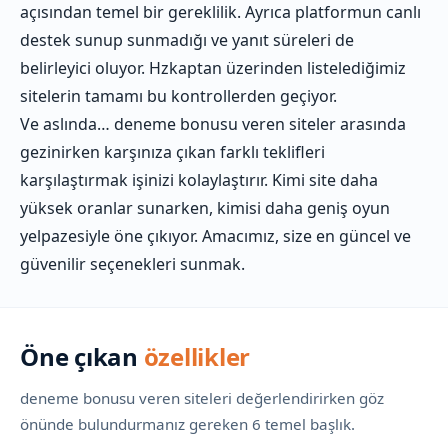
açısından temel bir gereklilik. Ayrıca platformun canlı
destek sunup sunmadığı ve yanıt süreleri de
belirleyici oluyor. Hzkaptan üzerinden listelediğimiz
sitelerin tamamı bu kontrollerden geçiyor.
Ve aslında… deneme bonusu veren siteler arasında
gezinirken karşınıza çıkan farklı teklifleri
karşılaştırmak işinizi kolaylaştırır. Kimi site daha
yüksek oranlar sunarken, kimisi daha geniş oyun
yelpazesiyle öne çıkıyor. Amacımız, size en güncel ve
güvenilir seçenekleri sunmak.
Öne çıkan
özellikler
deneme bonusu veren siteleri değerlendirirken göz
önünde bulundurmanız gereken 6 temel başlık.