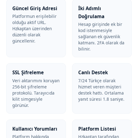
Güncel Giriş Adresi
İki Adımlı
Doğrulama
Platformun erişilebilir
olduğu aktif URL.
Hesap girişinde ek bir
Hzkaptan üzerinden
kod istenmesiyle
düzenli olarak
sağlanan ek güvenlik
güncellenir.
katmanı. 2FA olarak da
bilinir.
SSL Şifreleme
Canlı Destek
Veri aktarımını koruyan
7/24 Türkçe olarak
256-bit şifreleme
hizmet veren müşteri
protokolü. Tarayıcıda
destek hattı. Ortalama
kilit simgesiyle
yanıt süresi 1.8 saniye.
görünür.
Kullanıcı Yorumları
Platform Listesi
Platform hakkında
Hzkaptan tarafından