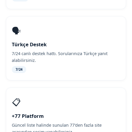
🗣️
Türkçe Destek
7/24 canlı destek hattı. Sorularınıza Türkçe yanıt
alabilirsiniz.
7/24
📋
+77 Platform
Güncel liste halinde sunulan 77'den fazla site
arasından seçim yapabilirsiniz.