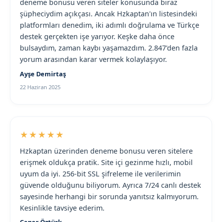
deneme bonusu veren siteler konusunda biraz
şüpheciydim açıkçası. Ancak Hzkaptan'ın listesindeki
platformları denedim, iki adımlı doğrulama ve Türkçe
destek gerçekten işe yarıyor. Keşke daha önce
bulsaydım, zaman kaybı yaşamazdım. 2.847'den fazla
yorum arasından karar vermek kolaylaşıyor.
Ayşe Demirtaş
22 Haziran 2025
★★★★★
Hzkaptan üzerinden deneme bonusu veren sitelere
erişmek oldukça pratik. Site içi gezinme hızlı, mobil
uyum da iyi. 256-bit SSL şifreleme ile verilerimin
güvende olduğunu biliyorum. Ayrıca 7/24 canlı destek
sayesinde herhangi bir sorunda yanıtsız kalmıyorum.
Kesinlikle tavsiye ederim.