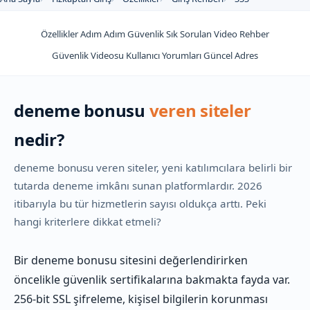
Özellikler
Adım Adım
Güvenlik
Sık Sorulan
Video Rehber
Güvenlik Videosu
Kullanıcı Yorumları
Güncel Adres
deneme bonusu
veren siteler
nedir?
deneme bonusu veren siteler, yeni katılımcılara belirli bir
tutarda deneme imkânı sunan platformlardır. 2026
itibarıyla bu tür hizmetlerin sayısı oldukça arttı. Peki
hangi kriterlere dikkat etmeli?
Bir deneme bonusu sitesini değerlendirirken
öncelikle güvenlik sertifikalarına bakmakta fayda var.
256-bit SSL şifreleme, kişisel bilgilerin korunması