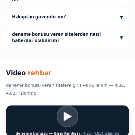
destekleyebilir. Hzkaptan, Türkçe destek öncelikli
güncellenmektedir.
siteleri listeler. Destek hattı 7/24 açıktır ve ortalama
Hayır, listemizdeki platformlara kaydolmak tamamen
▾
Hzkaptan güvenilir mi?
yanıt süresi 1.8 saniyedir.
ücretsizdir. deneme bonusu da yeni kullanıcılara
ücretsiz olarak sunulur. Herhangi bir ön ödeme veya
Hzkaptan, 2024'ten bu yana Türkçe rehberlik hizmeti
abonelik ücreti bulunmaz. Platformların sunduğu
deneme bonusu veren sitelerden nasıl
▾
sunan bir platformdur. 256-bit SSL ile korunur ve
hizmetlerden yararlanmak için sadece kayıt olmanız
haberdar olabilirim?
kullanıcı gizliliğine önem verir. Listelenen siteler
yeterlidir.
düzenli olarak taranır ve güvenlik açısından kontrol
Hzkaptan üzerinden güncel listeyi takip ederek yeni
edilir. Kullanıcı yorumları ve puanlamalar şeffaf bir
eklenen platformlardan haberdar olabilirsiniz. Ayrıca
şekilde sunulur.
sayfamızdaki duyuru bölümü ve ticker bar ile anlık
Video
rehber
güncellemeleri görebilirsiniz. Listemiz haftalık olarak
yenilenir ve +77 site arasından seçim yapabilirsiniz.
deneme bonusu veren sitelere giriş ve kullanım — 4:32,
4.821 izlenme
▶
deneme bonusu — Giriş Rehberi
· 4:32 · 4.821 izlenme