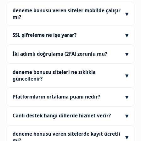
adımlar için sayfamızdaki "Nasıl?" rehberini
ortalama yanıt süresi 1.8 saniye olarak ölçülmüştür.
Hzkaptan, deneme bonusu veren sitelerin güncel ve
inceleyebilirsiniz.
Sorularınızı canlı sohbet veya e-posta yoluyla
deneme bonusu veren siteler mobilde çalışır
▾
güvenilir bir listesini sunan bir rehber platformdur.
iletebilirsiniz. Hzkaptan üzerinden her platformun
mı?
2024'ten bu yana yayında olup, Türkçe destek ve 256-
destek bilgilerine de ulaşabilirsiniz.
bit SSL güvenliği ile hizmet verir. Amacı, kullanıcıların
Listemizdeki tüm platformlar mobil cihazlarla
▾
SSL şifreleme ne işe yarar?
doğru adrese yönelmesini sağlamaktır. +77 site
uyumludur. iOS ve Android işletim sistemlerinde
arasından filtreleme imkânı sunar.
sorunsuz çalışır. Responsive tasarım sayesinde
SSL (Secure Sockets Layer), tarayıcı ile sunucu
telefon ve tablet ekranlarında rahat kullanım sunar.
▾
İki adımlı doğrulama (2FA) zorunlu mu?
arasındaki veri aktarımını şifreleyen bir protokoldür.
Herhangi bir uygulama indirmenize gerek yoktur;
256-bit şifreleme, günümüzde en güçlü seviyelerden
tarayıcı üzerinden erişim sağlanır.
Bazı platformlarda 2FA zorunlu, bazılarında ise isteğe
biridir. Kişisel bilgilerinizin üçüncü taraflarca ele
deneme bonusu siteleri ne sıklıkla
▾
bağlıdır. Hzkaptan, güvenliği artırmak adına 2FA
geçirilmesini önler. Hzkaptan listesindeki sitelerin
güncellenir?
sunan siteleri önceliklendirir. Bu yöntem, hesabınıza
tamamı bu sertifikaya sahiptir.
ek bir güvenlik katmanı ekler. Giriş sırasında
Hzkaptan listesi haftalık olarak taranır ve güncellenir.
▾
Platformların ortalama puanı nedir?
telefonunuza veya e-postanıza gelen kodu girmeniz
Eylül 2026 itibarıyla 77'den fazla aktif platform
gerekir.
bulunmaktadır. Erişim adreslerinde değişiklik olması
Hzkaptan üzerinde yer alan platformların ortalama
durumunda liste hızla güncellenir. Kullanıcıların her
▾
Canlı destek hangi dillerde hizmet verir?
kullanıcı puanı 4.7 üzerinden değerlendirilmiştir.
zaman en güncel bilgiye ulaşması hedeflenir.
Toplamda 2.847'den fazla oy ve 634 yorum
Listemizdeki platformların çoğu Türkçe canlı destek
bulunmaktadır. Bu veriler, gerçek kullanıcı
deneme bonusu veren sitelerde kayıt ücretli
▾
sunar. Bazı siteler ek olarak İngilizce de
deneyimlerine dayanmaktadır ve düzenli olarak
mi?