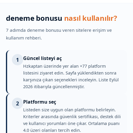
deneme bonusu
nasıl kullanılır?
7 adımda deneme bonusu veren sitelere erişim ve
kullanım rehberi.
Güncel listeyi aç
1
Hzkaptan üzerinde yer alan +77 platform
listesini ziyaret edin. Sayfa yüklendikten sonra
karşınıza çıkan seçenekleri inceleyin. Liste Eylül
2026 itibarıyla güncellenmiştir.
Platformu seç
2
Listeden size uygun olan platformu belirleyin.
Kriterler arasında güvenlik sertifikası, destek dili
ve kullanıcı yorumları öne çıkar. Ortalama puanı
4.0 üzeri olanları tercih edin.