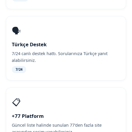
🗣️
Türkçe Destek
7/24 canlı destek hattı. Sorularınıza Türkçe yanıt
alabilirsiniz.
7/24
📋
+77 Platform
Güncel liste halinde sunulan 77'den fazla site
arasından seçim yapabilirsiniz.