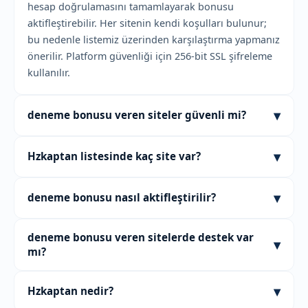
hesap doğrulamasını tamamlayarak bonusu
aktifleştirebilir. Her sitenin kendi koşulları bulunur;
bu nedenle listemiz üzerinden karşılaştırma yapmanız
önerilir. Platform güvenliği için 256-bit SSL şifreleme
kullanılır.
▾
deneme bonusu veren siteler güvenli mi?
Güvenlik, seçtiğiniz platforma göre değişir. Hzkaptan
▾
Hzkaptan listesinde kaç site var?
listesinde yer alan siteler, 256-bit SSL sertifikası ve iki
adımlı doğrulama gibi temel güvenlik önlemlerine
Şu anda Hzkaptan üzerinde 77'den fazla güncel
sahiptir. Ayrıca canlı destek hizmeti 7/24 Türkçe olarak
▾
deneme bonusu nasıl aktifleştirilir?
deneme bonusu platformu bulunuyor. Liste sürekli
sunulur. Yine de her kullanıcının kendi hesap
taranmakta ve Eylül 2026 itibarıyla son haliyle
bilgilerini koruması önemlidir. Ortalama kullanıcı
Aktifleştirme işlemi genellikle kayıt ve e-posta
sunulmaktadır. Platformlar, güvenlik sertifikaları,
deneme bonusu veren sitelerde destek var
▾
puanı 4.7 üzerinden değerlendirilmiştir.
doğrulamasının ardından otomatik gerçekleşir. Bazı
destek kalitesi ve kullanıcı yorumlarına göre
mı?
platformlar ek olarak kimlik doğrulaması isteyebilir.
filtrelenmiştir. Listeye erişmek için sayfadaki güncel
Süreç tamamlandığında bonus bakiyenize eklenir.
Evet, listemizdeki sitelerin büyük çoğunluğu 7/24
adres bağlantısını kullanabilirsiniz.
▾
Hzkaptan nedir?
Ortalama işlem süresi 1-2 dakika arasındadır. Detaylı
canlı destek sunuyor. Destek dili Türkçe olup,