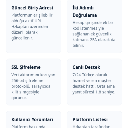
Güncel Giriş Adresi
İki Adımlı
Doğrulama
Platformun erişilebilir
olduğu aktif URL.
Hesap girişinde ek bir
Hzkaptan üzerinden
kod istenmesiyle
düzenli olarak
sağlanan ek güvenlik
güncellenir.
katmanı. 2FA olarak da
bilinir.
SSL Şifreleme
Canlı Destek
Veri aktarımını koruyan
7/24 Türkçe olarak
256-bit şifreleme
hizmet veren müşteri
protokolü. Tarayıcıda
destek hattı. Ortalama
kilit simgesiyle
yanıt süresi 1.8 saniye.
görünür.
Kullanıcı Yorumları
Platform Listesi
Platform hakkında
Hzkaptan tarafından