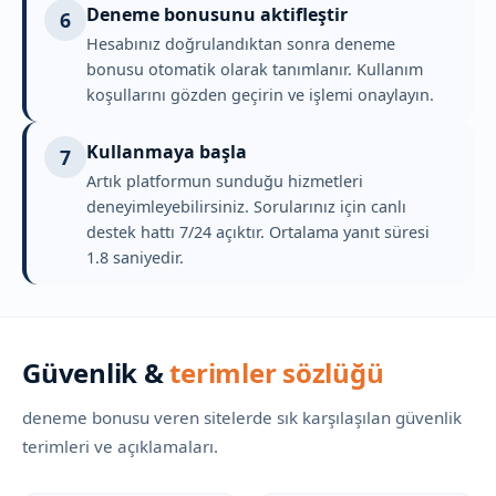
Deneme bonusunu aktifleştir
6
Hesabınız doğrulandıktan sonra deneme
bonusu otomatik olarak tanımlanır. Kullanım
koşullarını gözden geçirin ve işlemi onaylayın.
Kullanmaya başla
7
Artık platformun sunduğu hizmetleri
deneyimleyebilirsiniz. Sorularınız için canlı
destek hattı 7/24 açıktır. Ortalama yanıt süresi
1.8 saniyedir.
Güvenlik &
terimler sözlüğü
deneme bonusu veren sitelerde sık karşılaşılan güvenlik
terimleri ve açıklamaları.