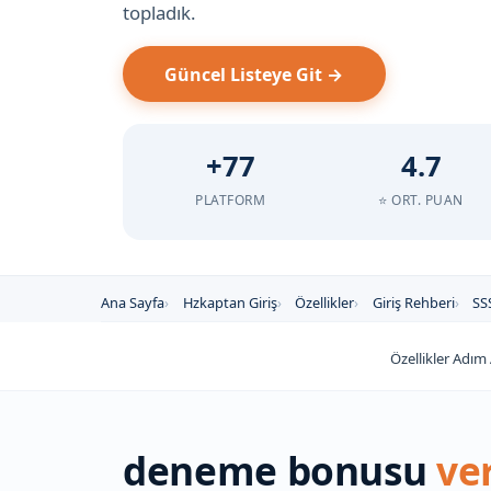
topladık.
Güncel Listeye Git →
+77
4.7
PLATFORM
⭐ ORT. PUAN
Ana Sayfa
Hzkaptan Giriş
Özellikler
Giriş Rehberi
SS
Özellikler
Adım
deneme bonusu
ve