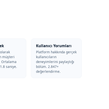
ek
Kullanıcı Yorumları
 olarak
Platform hakkında gerçek
n müşteri
kullanıcıların
ı. Ortalama
deneyimlerini paylaştığı
 1.8 saniye.
bölüm. 2.847+
değerlendirme.