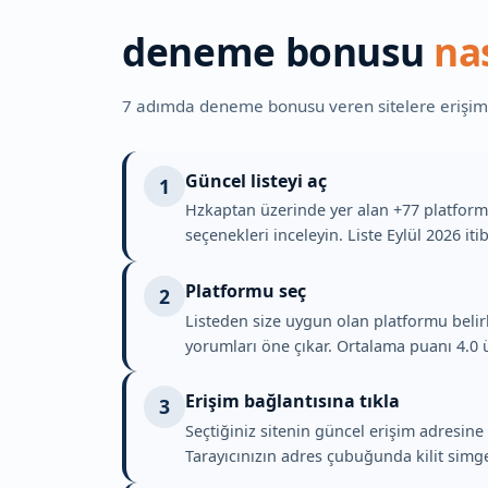
deneme bonusu
nas
7 adımda deneme bonusu veren sitelere erişim 
Güncel listeyi aç
1
Hzkaptan üzerinde yer alan +77 platform l
seçenekleri inceleyin. Liste Eylül 2026 iti
Platformu seç
2
Listeden size uygun olan platformu belirle
yorumları öne çıkar. Ortalama puanı 4.0 ü
Erişim bağlantısına tıkla
3
Seçtiğiniz sitenin güncel erişim adresine 
Tarayıcınızın adres çubuğunda kilit simge