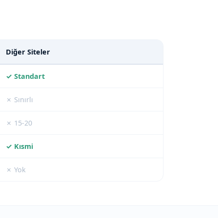
Diğer Siteler
✓ Standart
✗ Sınırlı
✗ 15-20
✓ Kısmi
✗ Yok