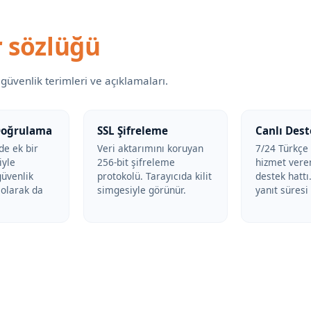
r sözlüğü
güvenlik terimleri ve açıklamaları.
 Doğrulama
SSL Şifreleme
Canlı Dest
de ek bir
Veri aktarımını koruyan
7/24 Türkçe
iyle
256-bit şifreleme
hizmet vere
güvenlik
protokolü. Tarayıcıda kilit
destek hatt
 olarak da
simgesiyle görünür.
yanıt süresi