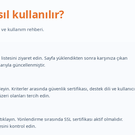
ıl kullanılır?
ve kullanım rehberi.
istesini ziyaret edin. Sayfa yüklendikten sonra karşınıza çıkan
barıyla güncellenmiştir.
yin. Kriterler arasında güvenlik sertifikası, destek dili ve kullanıcı
zeri olanları tercih edin.
tıklayın. Yönlendirme sırasında SSL sertifikası aktif olmalıdır.
sini kontrol edin.