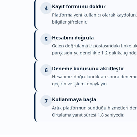
Kayıt formunu doldur
4
Platforma yeni kullanıcı olarak kaydolun. E
bilgiler şifrelenir.
Hesabını doğrula
5
Gelen doğrulama e-postasındaki linke tık
parçasıdır ve genellikle 1-2 dakika içind
Deneme bonusunu aktifleştir
6
Hesabınız doğrulandıktan sonra deneme 
geçirin ve işlemi onaylayın.
Kullanmaya başla
7
Artık platformun sunduğu hizmetleri deneyi
Ortalama yanıt süresi 1.8 saniyedir.