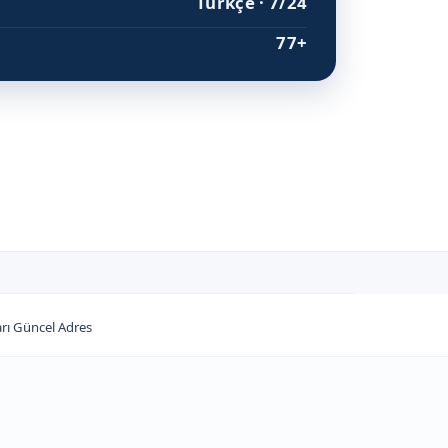
Türkçe · 7/24
77+
rı
Güncel Adres