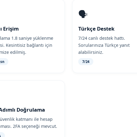
🗣️
lı Erişim
Türkçe Destek
lama 1.8 saniye yüklenme
7/24 canlı destek hattı.
si. Kesintisiz bağlantı için
Sorularınıza Türkçe yanıt
mize edilmiş.
alabilirsiniz.
 sn
7/24
 Adımlı Doğrulama
üvenlik katmanı ile hesap
ması. 2FA seçeneği mevcut.
A